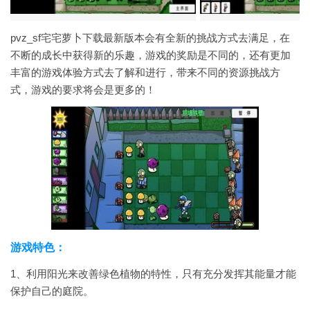
pvz_sf宅宅萝卜下载最新版本会有全新的挑战方式去满足，在
不断的成长中获得新的乐趣，游戏的奖励是不同的，还有更加
丰富的游戏体验方式去了解和进行，带来不同的资源挑战方
式，游戏的要求将会是更多的！
游戏特色：
1、利用阳光来改善绿色植物的特性，只有充分发挥其能量才能
保护自己的庭院。