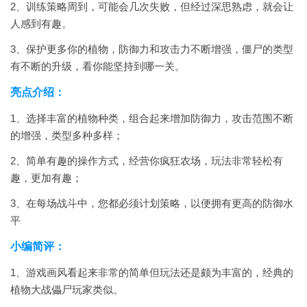
2、训练策略周到，可能会几次失败，但经过深思熟虑，就会让
人感到有趣。
3、保护更多你的植物，防御力和攻击力不断增强，僵尸的类型
有不断的升级，看你能坚持到哪一关。
亮点介绍：
1、选择丰富的植物种类，组合起来增加防御力，攻击范围不断
的增强，类型多种多样；
2、简单有趣的操作方式，经营你疯狂农场，玩法非常轻松有
趣，更加有趣；
3、在每场战斗中，您都必须计划策略，以便拥有更高的防御水
平
小编简评：
1、游戏画风看起来非常的简单但玩法还是颇为丰富的，经典的
植物大战儡尸玩家类似。