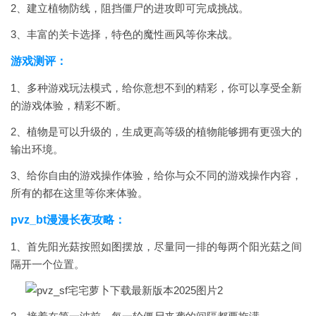
2、建立植物防线，阻挡僵尸的进攻即可完成挑战。
3、丰富的关卡选择，特色的魔性画风等你来战。
游戏测评：
1、多种游戏玩法模式，给你意想不到的精彩，你可以享受全新
的游戏体验，精彩不断。
2、植物是可以升级的，生成更高等级的植物能够拥有更强大的
输出环境。
3、给你自由的游戏操作体验，给你与众不同的游戏操作内容，
所有的都在这里等你来体验。
pvz_bt漫漫长夜攻略：
1、首先阳光菇按照如图摆放，尽量同一排的每两个阳光菇之间
隔开一个位置。