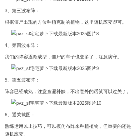
3、第三波布阵：
根据僵尸出现的方位种植克制的植物，这里随机应变即可。
4、第四波布阵：
我们的阵容逐渐成型，僵尸的车子也变多了，注意防守。
5、第五波布阵：
阵容已经成熟，注意查漏补缺，不出意外的话就可以过关了。
6、通关截图：
熟练运用以上技巧，可以模仿布阵来种植植物，但重要的还是
随机应变。