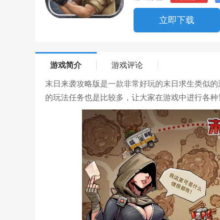
立即下载
游戏简介
游戏评论
末日来袭攻略版是一款非常好玩的末日求生类似的
的玩法任务也是比较多，让大家在游戏中进行各种