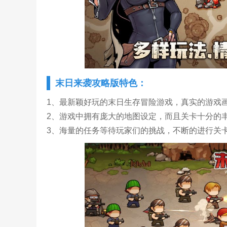
末日来袭攻略版特色：
1、最新颖好玩的末日生存冒险游戏，真实的游戏
2、游戏中拥有庞大的地图设定，而且关卡十分的
3、海量的任务等待玩家们的挑战，不断的进行关