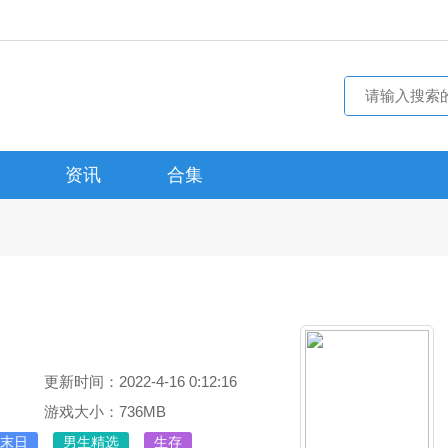
资讯
合集
更新时间：2022-4-16 0:12:16
游戏大小：736MB
末日
男生精选
生存