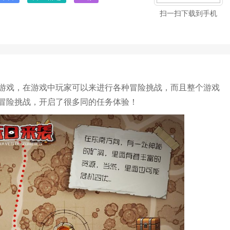
扫一扫下载到手机
游戏，在游戏中玩家可以来进行各种冒险挑战，而且整个游戏
冒险挑战，开启了很多同的任务体验！