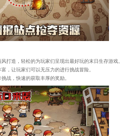
画风打造，轻松的为玩家们呈现出最好玩的末日生存游戏。
丰富，让玩家们可以无压力的进行挑战冒险。
卡挑战，快速的获取丰厚的奖励。