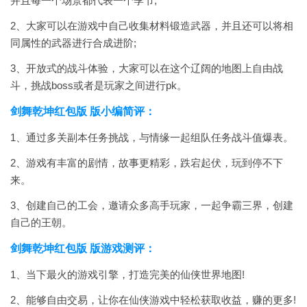
并且每一个场景都代表一个季节;
2、大家可以在游戏中自己收集材料锻造武器，并且还可以将相
同属性的武器进行合成进阶;
3、开放式的战斗体验，大家可以在这个辽阔的地图上自由战
斗，挑战boss或者是玩家之间进行pk。
剑舞乾坤红包版 版小编简评：
1、通过多关副本任务挑战，与情缘一起组队任务战斗值爆表。
2、游戏有丰富的剧情，故事更精彩，跌宕起伏，玩到停不下
来。
3、创建自己的工会，邀请众多高手玩家，一起争霸三界，创建
自己的王朝。
剑舞乾坤红包版 版游戏测评：
1、当下最火的游戏引擎，打造完美的仙侠世界地图!
2、能够自由交易，让你在仙侠游戏中轻松获取收益，赚的更多!