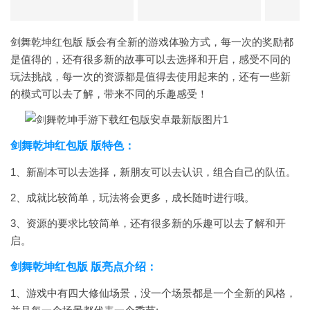
剑舞乾坤红包版 版会有全新的游戏体验方式，每一次的奖励都
是值得的，还有很多新的故事可以去选择和开启，感受不同的
玩法挑战，每一次的资源都是值得去使用起来的，还有一些新
的模式可以去了解，带来不同的乐趣感受！
剑舞乾坤红包版 版特色：
1、新副本可以去选择，新朋友可以去认识，组合自己的队伍。
2、成就比较简单，玩法将会更多，成长随时进行哦。
3、资源的要求比较简单，还有很多新的乐趣可以去了解和开
启。
剑舞乾坤红包版 版亮点介绍：
1、游戏中有四大修仙场景，没一个场景都是一个全新的风格，