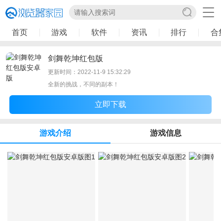
首页
游戏
软件
资讯
排行
合
剑舞乾坤红包版
更新时间：2022-11-9 15:32:29
全新的挑战，不同的副本！
立即下载
游戏介绍
游戏信息