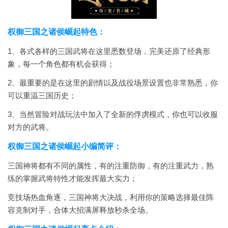
权御三国之诸侯崛起特色：
1、各式各样的三国武将在这里悉数登场，完美还原了经典形
象，每一个角色都有机会获得；
2、最重要的是在这里的剧情以及战役场景设置也非常熟悉，你
可以重温三国历史；
3、当然冒险对战玩法中加入了全新的俘虏模式，你也可以收服
对方的武将。
权御三国之诸侯崛起小编简评：
三国神将都有不同的属性，有的注重防御，有的注重武力，熟
练的掌握武将特性才能发挥最大实力；
竞技场热血角逐，三国神将大决战，利用你的策略选择最佳阵
容克制对手，合体大招满屏释放秒杀全场。