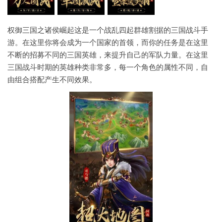
权御三国之诸侯崛起这是一个战乱四起群雄割据的三国战斗手
游。在这里你将会成为一个国家的首领，而你的任务是在这里
不断的招募不同的三国英雄，来提升自己的军队力量。在这里
三国战斗时期的英雄种类非常多，每一个角色的属性不同，自
由组合搭配产生不同效果。