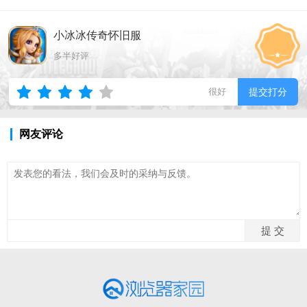
小冰冰传奇怀旧服
多半好评
很好
提交打分
网友评论