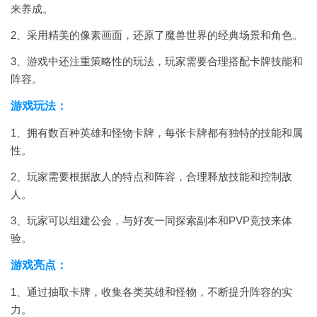
来养成。
2、采用精美的像素画面，还原了魔兽世界的经典场景和角色。
3、游戏中还注重策略性的玩法，玩家需要合理搭配卡牌技能和
阵容。
游戏玩法：
1、拥有数百种英雄和怪物卡牌，每张卡牌都有独特的技能和属
性。
2、玩家需要根据敌人的特点和阵容，合理释放技能和控制敌
人。
3、玩家可以组建公会，与好友一同探索副本和PVP竞技来体
验。
游戏亮点：
1、通过抽取卡牌，收集各类英雄和怪物，不断提升阵容的实
力。