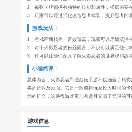
2、每张卡牌都拥有独特的技能和属性，根据需要
3、玩家可以通过强化改造忍者武装，提升忍者的
游戏玩法：
1、游戏画面精美、音效逼真，玩家可以尽情沉浸
2、对于火影忍者的粉丝而言，不仅可以满足他们
3、还可以让他们深入了解火影忍者的世界观和故
小编简评：
总体而言，火影忍者忍法战姬手游不仅涵盖了精彩
美的音效及画面。它是一款值得玩家投入时间的卡
动的机会，这使得游戏更加有趣且充满了无限的可
游戏信息