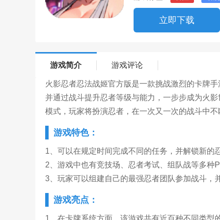
立即下载
游戏简介
游戏评论
火影忍者忍法战姬官方版是一款挑战激烈的卡牌手
并通过战斗提升忍者等级与能力，一步步成为火影
模式，玩家将扮演忍者，在一次又一次的战斗中不
游戏特色：
1、可以在规定时间完成不同的任务，并解锁新的
2、游戏中也有竞技场、忍者考试、组队战等多种P
3、玩家可以组建自己的最强忍者团队参加战斗，
游戏亮点：
1、在卡牌系统方面，该游戏共有近百种不同类型