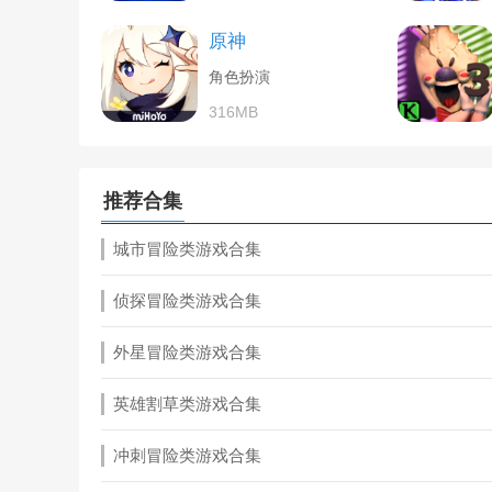
原神
角色扮演
316MB
推荐合集
城市冒险类游戏合集
侦探冒险类游戏合集
外星冒险类游戏合集
英雄割草类游戏合集
冲刺冒险类游戏合集