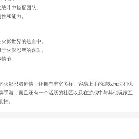
在战斗中搭配团队。
属性和能力。
在火影世界的热血中。
对于火影忍者的喜爱。
事情节。
的火影忍者剧情，还拥有丰富多样、容易上手的游戏玩法和优
牌手游，而且还有一个活跃的社区以及在游戏中与其他玩家互
能性。