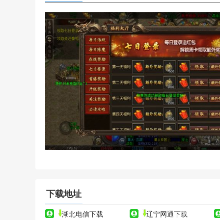
下载地址
湖北电信下载
辽宁网通下载