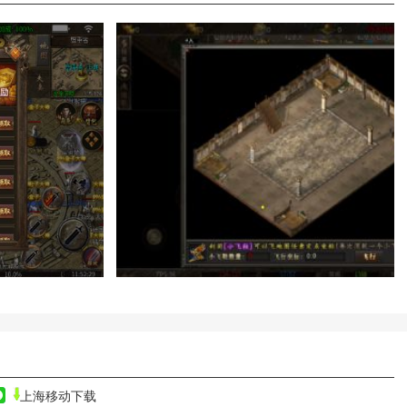
上海移动下载