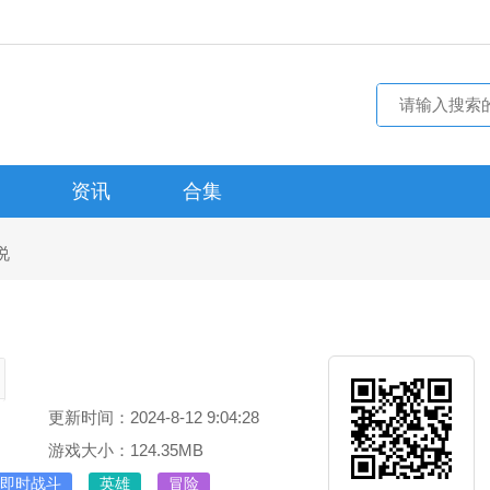
资讯
合集
说
更新时间：2024-8-12 9:04:28
游戏大小：124.35MB
即时战斗
英雄
冒险