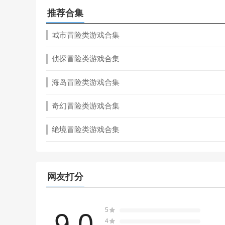
推荐合集
城市冒险类游戏合集
侦探冒险类游戏合集
海岛冒险类游戏合集
奇幻冒险类游戏合集
绝境冒险类游戏合集
网友打分
5
9.0
4