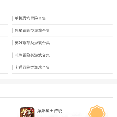
单机恐怖冒险合集
外星冒险类游戏合集
英雄割草类游戏合集
冲刺冒险类游戏合集
卡通冒险类游戏合集
海象星王传说