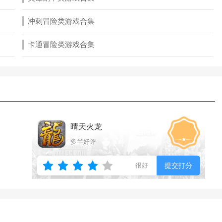
冲刺冒险类游戏合集
卡通冒险类游戏合集
晴天火龙
多半好评
很好
提交打分