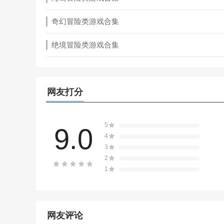
奇幻冒险类游戏合集
绝境冒险类游戏合集
网友打分
5
9.0
4
3
2
1
网友评论