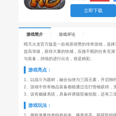
立即下载
游戏简介
游戏评论
晴天火龙官方版是一款画质很赞的传奇游戏，选择
提高等级，获得大量的快感，应接不暇的任务充满
与装备，持续的进行出击，很是精彩。
游戏亮点：
1、以战斗为题材，融合仙侠与三国元素，开启独
2、游戏中所有物品装备都能通过击打怪物获得，
3、设有姻缘系统，具备碎屏级双修技能，还有三
游戏玩法：
1、拥有海量传奇特色副本，爆率超高，能获取特