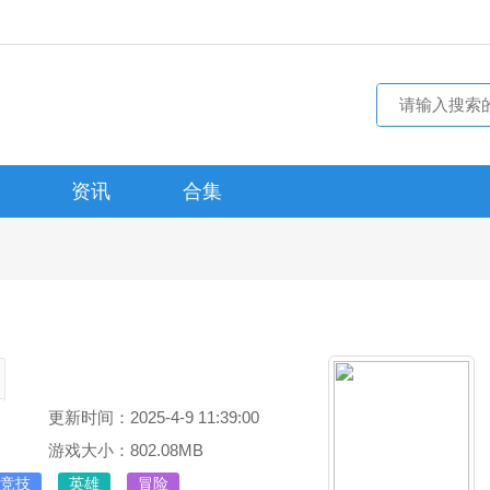
资讯
合集
更新时间：2025-4-9 11:39:00
游戏大小：802.08MB
竞技
英雄
冒险