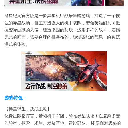
群星纪元官方版是一款异星机甲战争策略游戏，打造了一个恢
弘的异星战场，自主打造强大的机甲战队，带领英雄们共同抵
抗变异虫潮的入侵，建造坚固的防线，运用多样的战术，震撼
无比的画面，需要合理的排兵布阵，弥漫紧张的气息，给你沉
浸式的体验。
游戏特色：
【异星求生，决战虫潮】
化身星际指挥官，带领机甲军团，降临异星战场！在复杂多变
的异星，探索、求生、发展基地、建设部队。
即便面对恐怖的