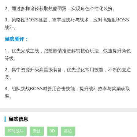
2、通过多样途径获取炫酷羽翼，实现角色个性化装扮。
3、策略性BOSS挑战，需掌握技巧与战术，应对高难度BOSS
战斗。
游戏测评：
1、优先完成主线，跟随剧情推进解锁核心玩法，快速提升角色
等级。
2、集中资源升级高星级装备，优先强化常用技能，不断的去逆
袭。
3、组队挑战BOSS时善用合击技能，提升战斗效率与奖励获取
率。
游戏信息
即时战斗
竞技
3D
英雄