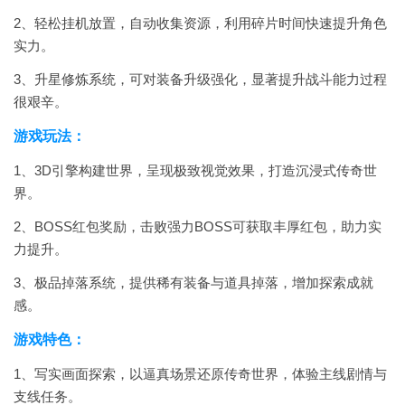
2、轻松挂机放置，自动收集资源，利用碎片时间快速提升角色
实力。
3、升星修炼系统，可对装备升级强化，显著提升战斗能力过程
很艰辛。
游戏玩法：
1、3D引擎构建世界，呈现极致视觉效果，打造沉浸式传奇世
界。
2、BOSS红包奖励，击败强力BOSS可获取丰厚红包，助力实
力提升。
3、极品掉落系统，提供稀有装备与道具掉落，增加探索成就
感。
游戏特色：
1、写实画面探索，以逼真场景还原传奇世界，体验主线剧情与
支线任务。