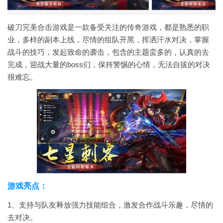
破刀完美合击游戏是一款备受关注的传奇游戏，都是熟悉的职
业，多样的副本上线，尽情的组队开黑，挥洒汗水对决，掌握
战斗的技巧，发起致命的袭击，包含的主题蛮多的，认真的去
完成，迎战大量的boss们，保持警惕的心情，无法自拔的对决
很难忘。
游戏亮点：
1、支持与队友释放强力技能组合，激发合作战斗乐趣，尽情的
去对决。