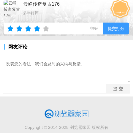
云峥传奇复古176
多半好评
很好
提交打分
网友评论
Copyright © 2014-2025 浏览器家园 版权所有