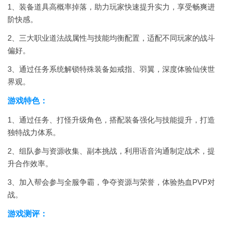
1、装备道具高概率掉落，助力玩家快速提升实力，享受畅爽进
阶快感。
2、三大职业道法战属性与技能均衡配置，适配不同玩家的战斗
偏好。
3、通过任务系统解锁特殊装备如戒指、羽翼，深度体验仙侠世
界观。
游戏特色：
1、通过任务、打怪升级角色，搭配装备强化与技能提升，打造
独特战力体系。
2、组队参与资源收集、副本挑战，利用语音沟通制定战术，提
升合作效率。
3、加入帮会参与全服争霸，争夺资源与荣誉，体验热血PVP对
战。
游戏测评：