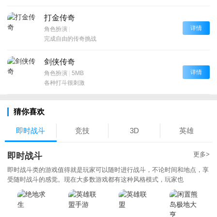
打金传奇
详情
角色扮演
|
完成自由的传奇挑战
剑侠传奇
详情
角色扮演
|
5MB
各种打斗很刺激
猜你喜欢
即时战斗
竞技
3D
英雄
更多>
即时战斗
即时战斗类的游戏值得就是玩家可以随时进行战斗，不论时间和地点，享
受随时战斗的感觉。现在大多数游戏都有这种风格模式，玩家也