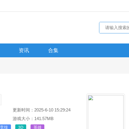
资讯
合集
更新时间：2025-6-10 15:29:24
游戏大小：141.57MB
竞技
3D
英雄