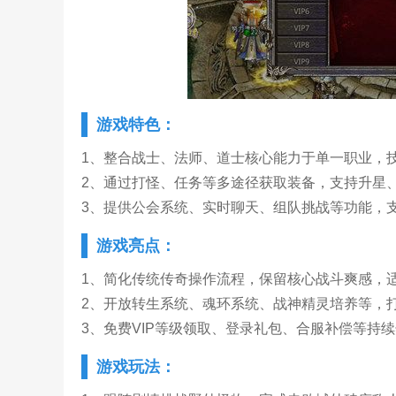
游戏特色：
1、整合战士、法师、道士核心能力于单一职业，
2、通过打怪、任务等多途径获取装备，支持升星
3、提供公会系统、实时聊天、组队挑战等功能，
游戏亮点：
1、简化传统传奇操作流程，保留核心战斗爽感，
2、开放转生系统、魂环系统、战神精灵培养等，
3、免费VIP等级领取、登录礼包、合服补偿等持
游戏玩法：