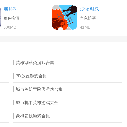
崩坏3
沙场对决
角色扮演
角色扮演
590MB
41MB
英雄割草类游戏合集
3D放置游戏合集
城市英雄冒险类游戏合集
城市机甲英雄游戏大全
象棋竞技游戏合集