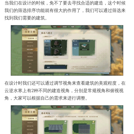
当我们在设计的时候，免不了要去寻找合适的建造，这个时候
我们的筛选排序功能就有很大的作用了，我们可以通过筛选来
找到我们需要的建筑。
在设计时我们还可以通过调节视角来查看建筑的美观程度，在
云逆水寒上有2种不同的建造视角，分别是常规视角和俯视视
角，大家可以根据自己的需求来进行调整。