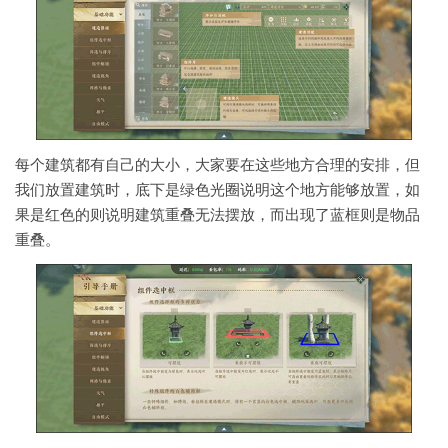
每个建筑都有自己的大小，大家要在这些地方合理的安排，但
我们放置建筑时，底下是绿色光圈说明这个地方能够放置，如
果是红色的则说明建筑重叠无法摆放，而出现了蓝框则是物品
重叠。