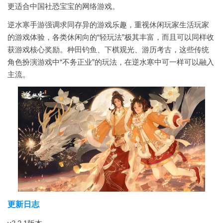
更适合中国社恐宝宝的网络游戏。
逆水寒手游强调求同存异的游戏乐趣，重视休闲玩家生活玩家
的游戏体验，各类休闲向的“轻玩法”极其丰富，而且可以同样收
获游戏核心奖励。种田钓鱼、下棋观光、游历考古，这些传统
角色扮演游戏中“不务正业”的玩法，在逆水寒中可一样可以融入
主流。
更新日志