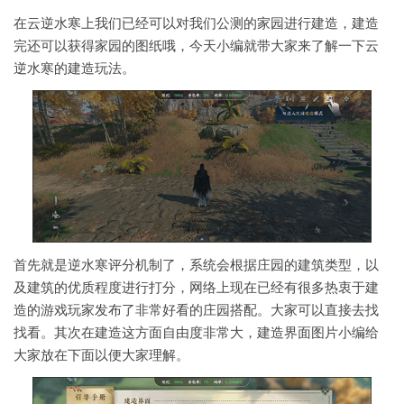
在云逆水寒上我们已经可以对我们公测的家园进行建造，建造
完还可以获得家园的图纸哦，今天小编就带大家来了解一下云
逆水寒的建造玩法。
首先就是逆水寒评分机制了，系统会根据庄园的建筑类型，以
及建筑的优质程度进行打分，网络上现在已经有很多热衷于建
造的游戏玩家发布了非常好看的庄园搭配。大家可以直接去找
找看。其次在建造这方面自由度非常大，建造界面图片小编给
大家放在下面以便大家理解。