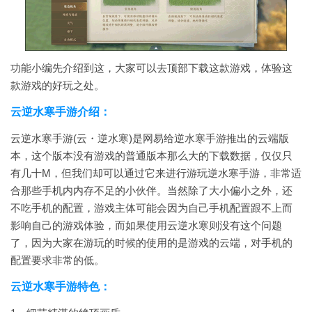
功能小编先介绍到这，大家可以去顶部下载这款游戏，体验这
款游戏的好玩之处。
云逆水寒手游介绍：
云逆水寒手游(云・逆水寒)是网易给逆水寒手游推出的云端版
本，这个版本没有游戏的普通版本那么大的下载数据，仅仅只
有几十M，但我们却可以通过它来进行游玩逆水寒手游，非常适
合那些手机内内存不足的小伙伴。当然除了大小偏小之外，还
不吃手机的配置，游戏主体可能会因为自己手机配置跟不上而
影响自己的游戏体验，而如果使用云逆水寒则没有这个问题
了，因为大家在游玩的时候的使用的是游戏的云端，对手机的
配置要求非常的低。
云逆水寒手游特色：