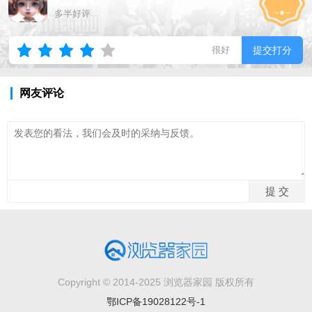
多半好评
很好
提交打分
网友评论
Copyright © 2014-2025 浏览器家园 版权所有
鄂ICP备19028122号-1