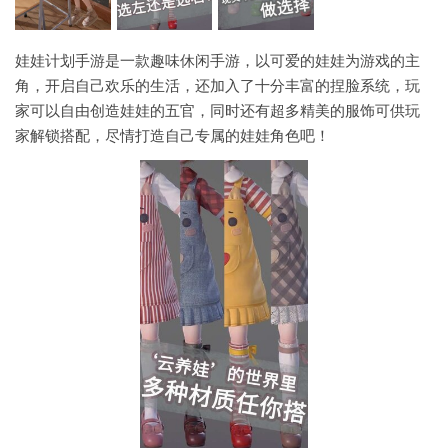
娃娃计划手游是一款趣味休闲手游，以可爱的娃娃为游戏的主
角，开启自己欢乐的生活，还加入了十分丰富的捏脸系统，玩
家可以自由创造娃娃的五官，同时还有超多精美的服饰可供玩
家解锁搭配，尽情打造自己专属的娃娃角色吧！