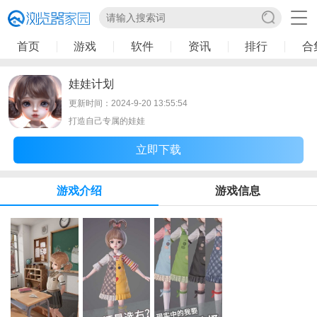
首页
游戏
软件
资讯
排行
合
娃娃计划
更新时间：2024-9-20 13:55:54
打造自己专属的娃娃
立即下载
游戏介绍
游戏信息