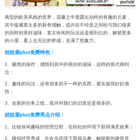
典型的欧美风格的世界，温馨之中透露出别样的有趣的元素，
其中蕴藏着太多的新奇感触，或许在不经意之间给与我们很多
的别样的美好滋味，复古休闲的玩法还是很到位的，解锁更多
的小屋，看上去无比的带感，充满了想象力。
娃娃屋plus免费特色：
1、极致的操作，感悟到其中的美好的滋味，这样的形式很到
位；
2、趣味的玩法，还有很多的不一样的东西，着实值得好好感
悟；
3、全新的任务上线，或许对我们的启发还是很多的。
娃娃屋plus免费亮点介绍：
1、比较休闲趣味的经营过程，在轻松的环境下获得满意效果；
2、模拟经营养成，在欢乐环境下获得乐趣，解锁新的建筑道