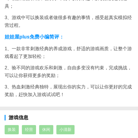
具；
3、游戏中可以换装或者做很多有趣的事情，感受超真实模拟经
营过程。
娃娃屋plus免费小编简评：
1、一款非常刺激经典的养成游戏，舒适的游戏画质，让整个游
戏看起了更加轻松；
2、验不同的游戏欢乐和刺激，自由多变没有约束，完成挑战，
可以让你获得更多的奖励；
3、热血刺激经典独特，展现出你的实力，可以让你更好的完成
奖励，赶快加入游戏试试吧！
游戏信息
换装
经营
休闲
小清新