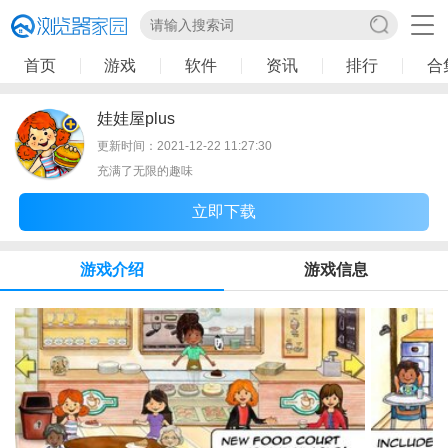
首页
游戏
软件
资讯
排行
合
娃娃屋plus
更新时间：2021-12-22 11:27:30
充满了无限的趣味
立即下载
游戏介绍
游戏信息