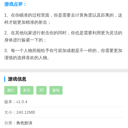
游戏点评：
1、在你瞄准的过程里面，你是需要去计算角度以及距离的，这
样才能更加精准的射击；
2、在其他玩家进行射击你的同时，你也是需要利用更为灵活的
身体进行躲避一下的；
3、每一个人物所能给予你弓箭加成都是不一样的，你需要更加
谨慎的选择喜欢的人物。
游戏信息
魔幻
射击
3D
趣味
版本：
v1.0.4
大小：
240.12MB
分类：
角色扮演