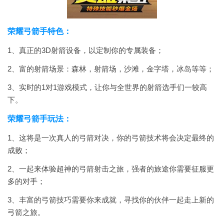
荣耀弓箭手特色：
1、真正的3D射箭设备，以定制你的专属装备；
2、富的射箭场景：森林，射箭场，沙滩，金字塔，冰岛等等；
3、实时的1对1游戏模式，让你与全世界的射箭选手们一较高
下。
荣耀弓箭手玩法：
1、这将是一次真人的弓箭对决，你的弓箭技术将会决定最终的
成败；
2、一起来体验超神的弓箭射击之旅，强者的旅途你需要征服更
多的对手；
3、丰富的弓箭技巧需要你来成就，寻找你的伙伴一起走上新的
弓箭之旅。