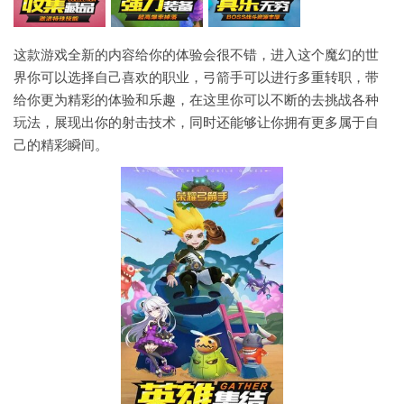
这款游戏全新的内容给你的体验会很不错，进入这个魔幻的世
界你可以选择自己喜欢的职业，弓箭手可以进行多重转职，带
给你更为精彩的体验和乐趣，在这里你可以不断的去挑战各种
玩法，展现出你的射击技术，同时还能够让你拥有更多属于自
己的精彩瞬间。