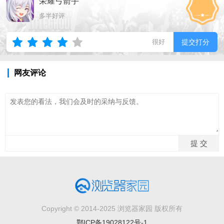
荣耀弓箭手
多半好评
很好
提交打分
网友评论
Copyright © 2014-2025 浏览器家园 版权所有
鄂ICP备19028122号-1