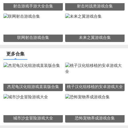
射击游戏手游大全合集
射击对战类游戏合集
联网射击游戏合集
未来之翼游戏合集
更多合集
杰尼龟汉化组游戏直装版合集
桃子汉化组移植的安卓游戏大全
城市沙盒冒险游戏大全
恐怖宠物养成游戏合集