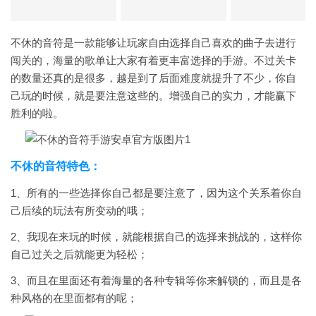
不休的音符是一款能够让玩家自由选择自己喜欢的曲子去进行
闯关的，海量的歌单让大家有着更丰富选择的手游。不过关卡
的数量还真的是很多，越是到了后面难度就提升了不少，你自
己玩的时候，就是要注意这些的。增强自己的实力，才能赢下
胜利的啦。
不休的音符特色：
1、所有的一些选择你自己都是要注意了，因为这个关系着你自
己后续的玩法有所变动的哦；
2、我现在来玩的时候，就能根据自己的选择来挑战的，这样你
自己过关之后就能更为轻松；
3、而且在里面还有着海量的各种专辑等你来解锁的，而且是各
种风格的在里面都有的呢；