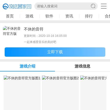
首页
游戏
软件
资讯
排行
合
不休的音符
更新时间：2020-10-16 16:05:00
一起来感受音乐的美好吧
立即下载
游戏介绍
游戏信息