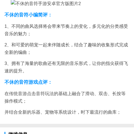
不休的音符小编简评：
1、不同的曲风选择将会带来节奏上的变化，多元化的分类感受
音乐的魅力；
2、和可爱的萌宠一起来伴随成长，结合了趣味的收集形式完成
全新的编曲；
3、拥有了海量的歌曲还有无限的音乐形式，让你的指尖获得飞
速的提升。
不休的音符游戏点评：
在传统音游点击音符玩法的基础上融合了滑动、双击、长按等
操作模式；
并结合全新的乐器、宠物等系统设计，时下最流行的曲库；