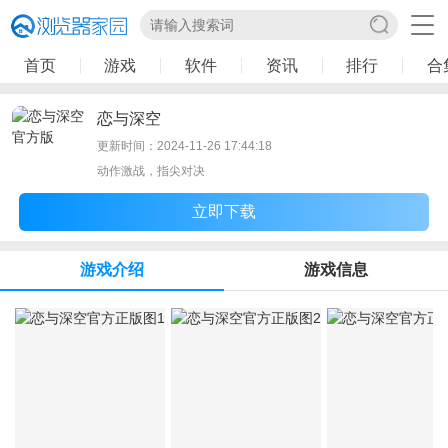
首页
游戏
软件
资讯
排行
合
恋与深空
更新时间：2024-11-26 17:44:18
动作激战，指尖对决
立即下载
游戏介绍
游戏信息