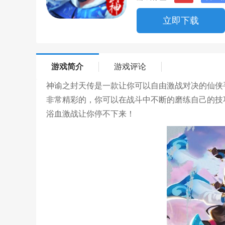
立即下载
游戏简介
游戏评论
神谕之封天传是一款让你可以自由激战对决的仙侠
非常精彩的，你可以在战斗中不断的磨练自己的技
浴血激战让你停不下来！