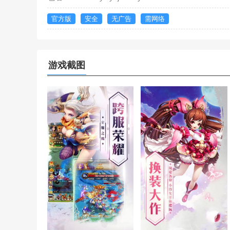
官方版
安全
无广告
需网络
游戏截图