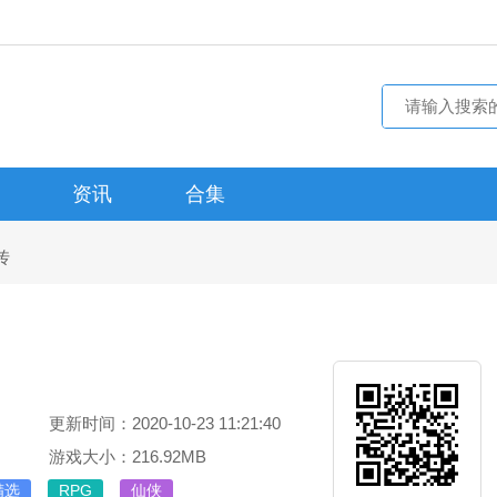
资讯
合集
传
更新时间：2020-10-23 11:21:40
游戏大小：216.92MB
精选
RPG
仙侠