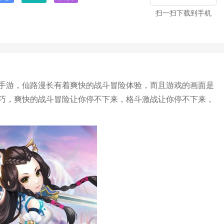
扫一扫下载到手机
手游，仙路漫长有着爽快的战斗冒险体验，而且游戏的画面是
巧，爽快的战斗冒险让你停不下来，格斗激战让你停不下来，