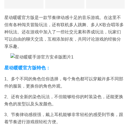
星动暖暖官方版是一款节奏律动感十足的音乐游戏。在这里不
但有各种闯关冒险玩法，还有联机多人跳舞、多人K歌合唱等多
种玩法。还在游戏中加入了一些社交元素和养成玩法，玩家们
可以自由的聊天交流，互相添加好友，共同讨论游戏的经验分
享乐趣。
星动暖暖官方版特色：
1、多个不同的角色任你选择，每个角色都可以穿戴许多不同部
件的服装，更换你的角色外观。
2、还有全新的染色玩法，不但能够给你的时装染色，还能更换
角色的发型以及头发颜色。
3、节奏律动感很强，戴上耳机能够非常轻松的感受到节奏，跟
着节奏进行游戏很轻松方便。