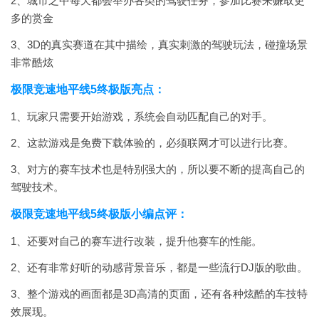
2、城市之中每天都会举办各类的驾驶任务，参加比赛来赚取更
多的赏金
3、3D的真实赛道在其中描绘，真实刺激的驾驶玩法，碰撞场景
非常酷炫
极限竞速地平线5终极版亮点：
1、玩家只需要开始游戏，系统会自动匹配自己的对手。
2、这款游戏是免费下载体验的，必须联网才可以进行比赛。
3、对方的赛车技术也是特别强大的，所以要不断的提高自己的
驾驶技术。
极限竞速地平线5终极版小编点评：
1、还要对自己的赛车进行改装，提升他赛车的性能。
2、还有非常好听的动感背景音乐，都是一些流行DJ版的歌曲。
3、整个游戏的画面都是3D高清的页面，还有各种炫酷的车技特
效展现。