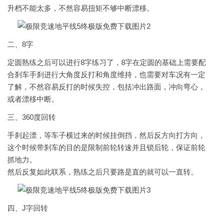
升档不能太多，不然容易扭矩不够中断漂移。
二、8字
定圆熟练之后可以进行8字练习了，8字在定圆的基础上需要配
合刹车手刹进行大角度反打和角度维持，也需要对车况有一定
了解，不然容易反打的时候失控，包括冲出路面，冲向弯心，
或者漂移中断。
三、360度回转
手刹起漂，等车子横过来的时候挂倒挡，然后反方向打方向，
这个时候带刹车的目的是限制前轮转速并且锁后轮，保证前轮
抓地力。
然后反复如此联系，熟练之后只要路是直的就可以一直转。
四、J字回转