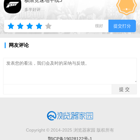
极限竞速地平线5
多半好评
很好
提交打分
网友评论
Copyright © 2014-2025 浏览器家园 版权所有
鄂ICP备19028122号-1