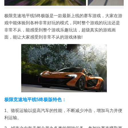
极限竞速地平线5终极版是一款最新上线的赛车游戏，大家在游
戏中能体验到各种非常好玩的模式，同时整个游戏的玩法还是
非常不从，能感受到整个游戏乐趣玩法，超级真实的游戏画
面，能让大家感受到非常不从的游戏体验!
极限竞速地平线5终极版特色：
1、骆驼运输以提高汽车的性能，不断减少冲击，增加马力并便
利运输。