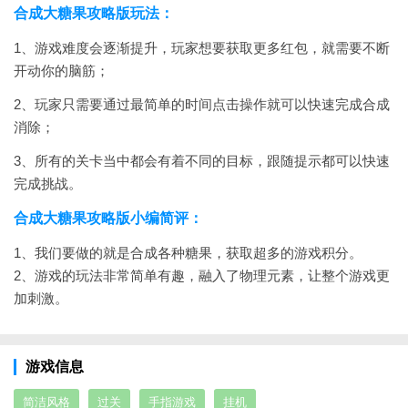
合成大糖果攻略版玩法：
1、游戏难度会逐渐提升，玩家想要获取更多红包，就需要不断
开动你的脑筋；
2、玩家只需要通过最简单的时间点击操作就可以快速完成合成
消除；
3、所有的关卡当中都会有着不同的目标，跟随提示都可以快速
完成挑战。
合成大糖果攻略版小编简评：
1、我们要做的就是合成各种糖果，获取超多的游戏积分。
2、游戏的玩法非常简单有趣，融入了物理元素，让整个游戏更
加刺激。
游戏信息
简洁风格
过关
手指游戏
挂机