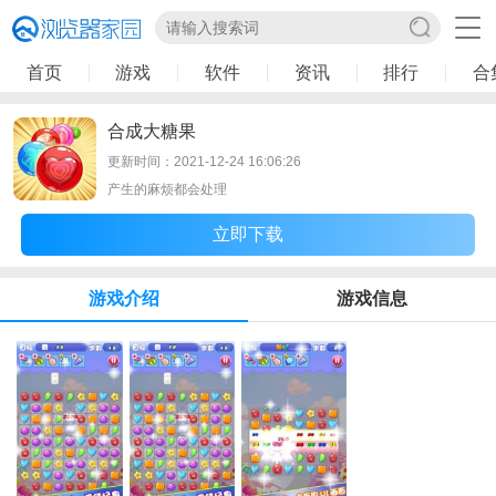
首页
游戏
软件
资讯
排行
合
合成大糖果
更新时间：2021-12-24 16:06:26
产生的麻烦都会处理
立即下载
游戏介绍
游戏信息