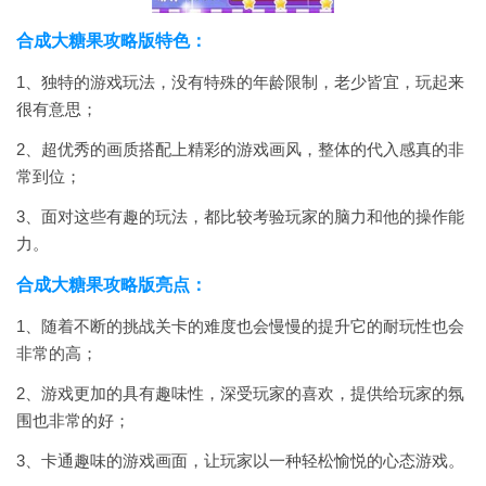
合成大糖果攻略版特色：
1、独特的游戏玩法，没有特殊的年龄限制，老少皆宜，玩起来
很有意思；
2、超优秀的画质搭配上精彩的游戏画风，整体的代入感真的非
常到位；
3、面对这些有趣的玩法，都比较考验玩家的脑力和他的操作能
力。
合成大糖果攻略版亮点：
1、随着不断的挑战关卡的难度也会慢慢的提升它的耐玩性也会
非常的高；
2、游戏更加的具有趣味性，深受玩家的喜欢，提供给玩家的氛
围也非常的好；
3、卡通趣味的游戏画面，让玩家以一种轻松愉悦的心态游戏。