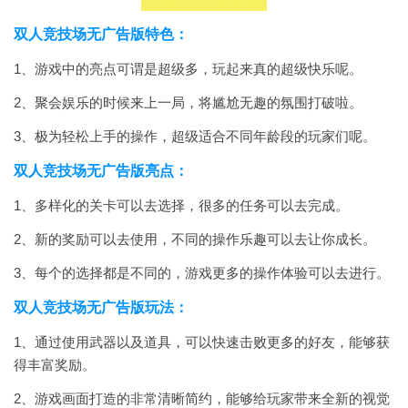
双人竞技场无广告版特色：
1、游戏中的亮点可谓是超级多，玩起来真的超级快乐呢。
2、聚会娱乐的时候来上一局，将尴尬无趣的氛围打破啦。
3、极为轻松上手的操作，超级适合不同年龄段的玩家们呢。
双人竞技场无广告版亮点：
1、多样化的关卡可以去选择，很多的任务可以去完成。
2、新的奖励可以去使用，不同的操作乐趣可以去让你成长。
3、每个的选择都是不同的，游戏更多的操作体验可以去进行。
双人竞技场无广告版玩法：
1、通过使用武器以及道具，可以快速击败更多的好友，能够获
得丰富奖励。
2、游戏画面打造的非常清晰简约，能够给玩家带来全新的视觉