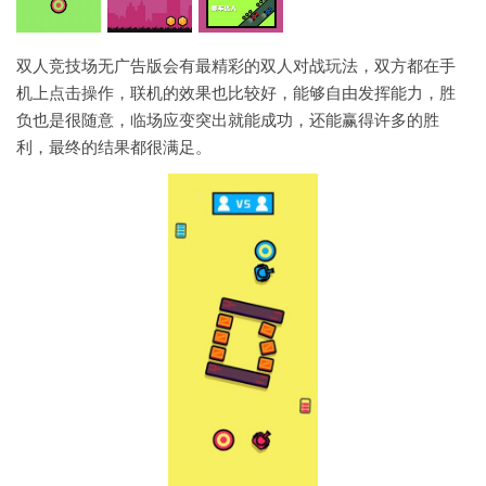
双人竞技场无广告版会有最精彩的双人对战玩法，双方都在手
机上点击操作，联机的效果也比较好，能够自由发挥能力，胜
负也是很随意，临场应变突出就能成功，还能赢得许多的胜
利，最终的结果都很满足。