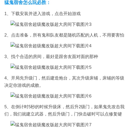
猛鬼宿舍怎么玩必胜：
1、下载安装并进入游戏，点击开始游戏
2、点击准备，所有鬼和队友都是随机匹配的人机，不用要害怕
3、找个合适的房间，最好是跟舍友面对面的那种
4、开局先升级门，然后建造炮台，其次升级床铺，床铺的等级
决定你游戏的成败。
5、在倒计时5秒的时候升级床，然后升2级门，如果鬼先攻击我
们，我们就建立武器，然后升级门，门快击破时可以点修复键