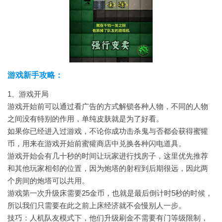
游戏新手攻略：
1、游戏开局
游戏开始前可以通过看广告的方式解锁各种人物，不同的人物
之间没有特别的作用，单纯皮肤就是为了好看。
如果你已经进入过游戏，不论你成功击杀鬼与否都会获得蜜獾
币，用来在游戏开始前蜜獾商店中兑换各种闪电道具。
游戏开始会有几十秒的时间让玩家进行找房子，这里优先推荐
和其他玩家相邻的位置，因为炮塔的射程到后期很远，因此两
个房间的炮塔可以共用。
游戏第一次升级床需要25金币，也就是最后倒计时5秒的时候，
所以我们只需要在此之前上床经济就不会慢别人一步。
技巧：人机队友模式下，他们升级刷金不需要有门等级限制，