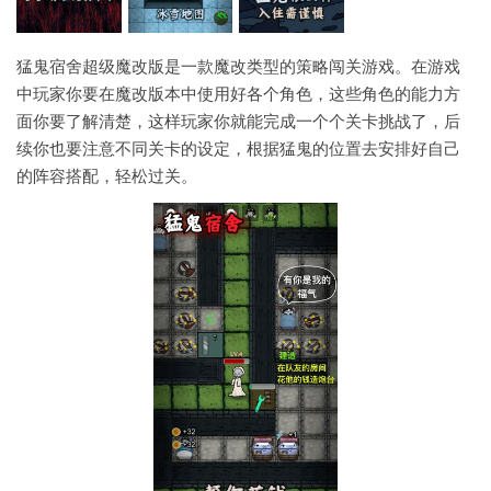
猛鬼宿舍超级魔改版是一款魔改类型的策略闯关游戏。在游戏
中玩家你要在魔改版本中使用好各个角色，这些角色的能力方
面你要了解清楚，这样玩家你就能完成一个个关卡挑战了，后
续你也要注意不同关卡的设定，根据猛鬼的位置去安排好自己
的阵容搭配，轻松过关。