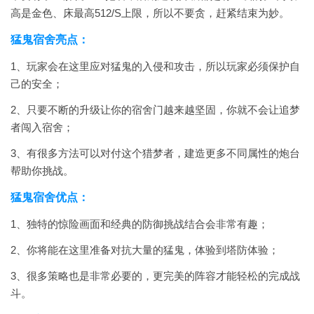
高是金色、床最高512/S上限，所以不要贪，赶紧结束为妙。
猛鬼宿舍亮点：
1、玩家会在这里应对猛鬼的入侵和攻击，所以玩家必须保护自
己的安全；
2、只要不断的升级让你的宿舍门越来越坚固，你就不会让追梦
者闯入宿舍；
3、有很多方法可以对付这个猎梦者，建造更多不同属性的炮台
帮助你挑战。
猛鬼宿舍优点：
1、独特的惊险画面和经典的防御挑战结合会非常有趣；
2、你将能在这里准备对抗大量的猛鬼，体验到塔防体验；
3、很多策略也是非常必要的，更完美的阵容才能轻松的完成战
斗。