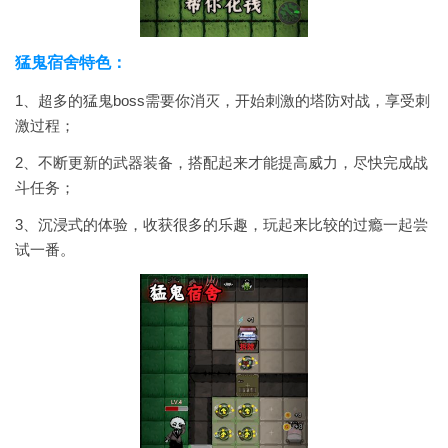
猛鬼宿舍特色：
1、超多的猛鬼boss需要你消灭，开始刺激的塔防对战，享受刺
激过程；
2、不断更新的武器装备，搭配起来才能提高威力，尽快完成战
斗任务；
3、沉浸式的体验，收获很多的乐趣，玩起来比较的过瘾一起尝
试一番。