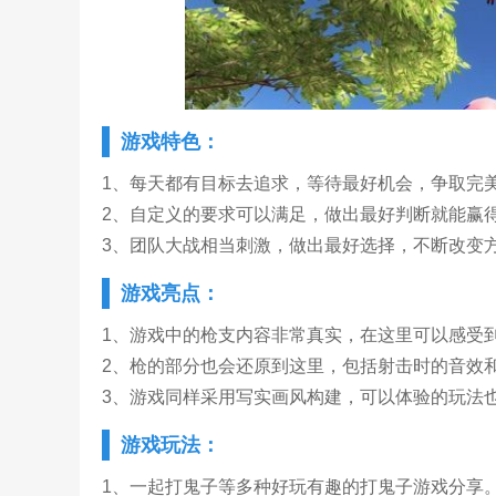
游戏特色：
1、每天都有目标去追求，等待最好机会，争取完
2、自定义的要求可以满足，做出最好判断就能赢
3、团队大战相当刺激，做出最好选择，不断改变
游戏亮点：
1、游戏中的枪支内容非常真实，在这里可以感受
2、枪的部分也会还原到这里，包括射击时的音效
3、游戏同样采用写实画风构建，可以体验的玩法
游戏玩法：
1、一起打鬼子等多种好玩有趣的打鬼子游戏分享