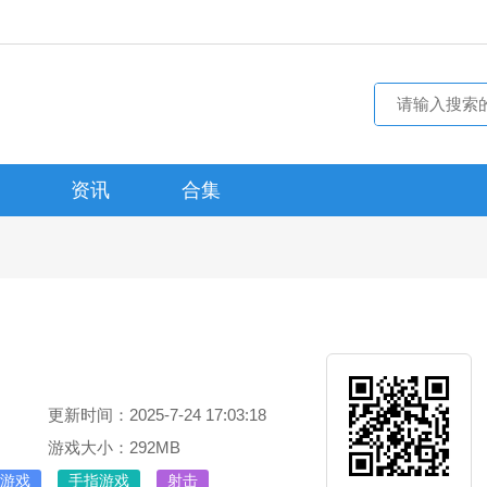
资讯
合集
更新时间：2025-7-24 17:03:18
游戏大小：292MB
游戏
手指游戏
射击