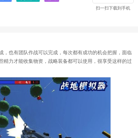
扫一扫下载到手机
成，也有团队作战可以完成，每次都有成功的机会把握，面临
些精力才能收集物资，战略装备都可以使用，很享受这样的过