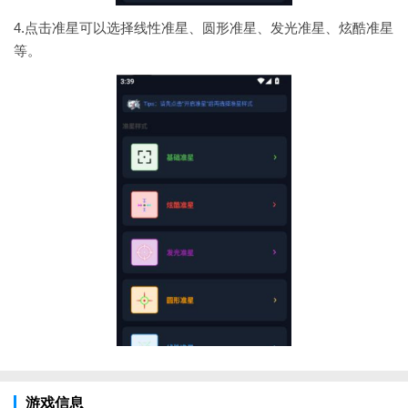
4.点击准星可以选择线性准星、圆形准星、发光准星、炫酷准星
等。
游戏信息