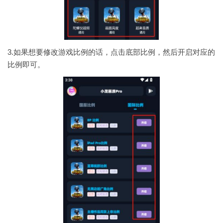
3.如果想要修改游戏比例的话，点击底部比例，然后开启对应的
比例即可。