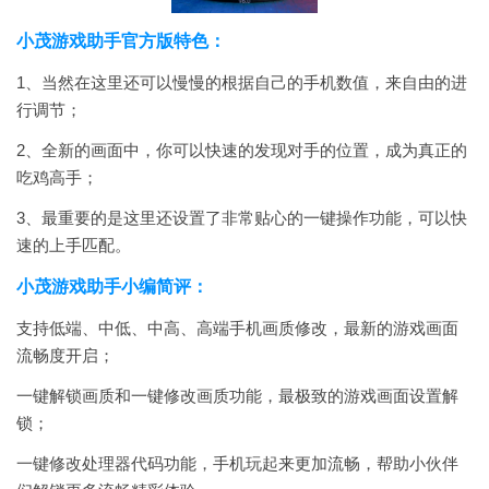
小茂游戏助手官方版特色：
1、当然在这里还可以慢慢的根据自己的手机数值，来自由的进
行调节；
2、全新的画面中，你可以快速的发现对手的位置，成为真正的
吃鸡高手；
3、最重要的是这里还设置了非常贴心的一键操作功能，可以快
速的上手匹配。
小茂游戏助手小编简评：
支持低端、中低、中高、高端手机画质修改，最新的游戏画面
流畅度开启；
一键解锁画质和一键修改画质功能，最极致的游戏画面设置解
锁；
一键修改处理器代码功能，手机玩起来更加流畅，帮助小伙伴