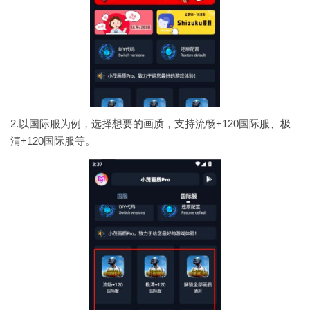
2.以国际服为例，选择想要的画质，支持流畅+120国际服、极
清+120国际服等。