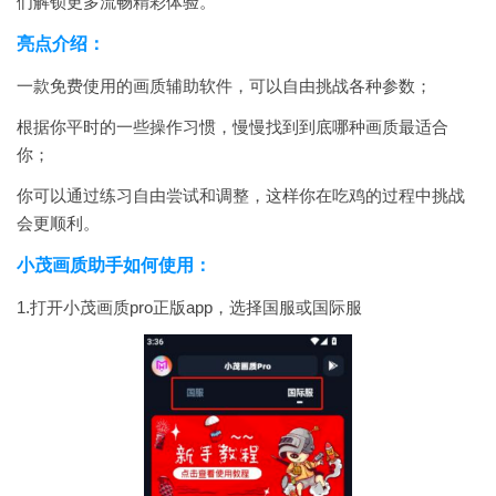
们解锁更多流畅精彩体验。
亮点介绍：
一款免费使用的画质辅助软件，可以自由挑战各种参数；
根据你平时的一些操作习惯，慢慢找到到底哪种画质最适合
你；
你可以通过练习自由尝试和调整，这样你在吃鸡的过程中挑战
会更顺利。
小茂画质助手如何使用：
1.打开小茂画质pro正版app，选择国服或国际服