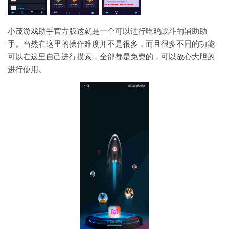
小茂游戏助手官方版这就是一个可以进行吃鸡战斗的辅助助
手。当然在这里的操作难度并不是很多，而且很多不同的功能
可以在这里自己进行摸索，全部都是免费的，可以放心大胆的
进行使用。