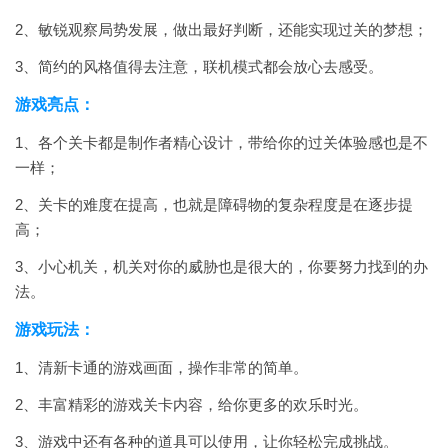
2、敏锐观察局势发展，做出最好判断，还能实现过关的梦想；
3、简约的风格值得去注意，联机模式都会放心去感受。
游戏亮点：
1、各个关卡都是制作者精心设计，带给你的过关体验感也是不
一样；
2、关卡的难度在提高，也就是障碍物的复杂程度是在逐步提
高；
3、小心机关，机关对你的威胁也是很大的，你要努力找到的办
法。
游戏玩法：
1、清新卡通的游戏画面，操作非常的简单。
2、丰富精彩的游戏关卡内容，给你更多的欢乐时光。
3、游戏中还有各种的道具可以使用，让你轻松完成挑战。