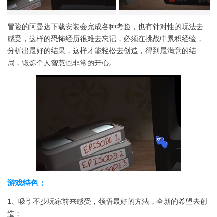
冒险的阿曼达下载安装会完成各种考验，也有针对性的玩法去
感受，这样的恐怖经历很难去忘记，必须在挑战中累积经验，
分析出最好的结果，这样才能轻松去创造，得到最满意的结
局，锻炼个人智慧也非常的开心。
游戏特色：
1、吸引不少玩家前来感受，领悟最好的方法，全新的希望去创
造；