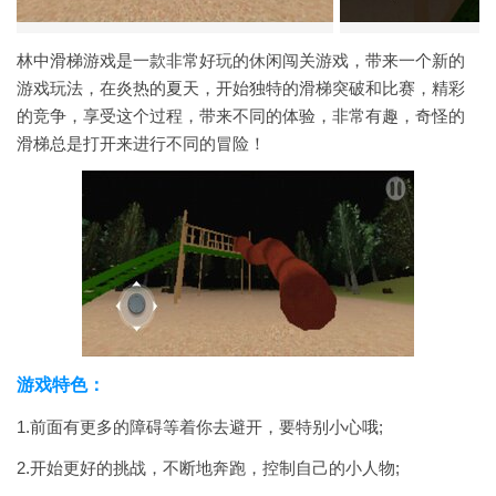
林中滑梯游戏是一款非常好玩的休闲闯关游戏，带来一个新的
游戏玩法，在炎热的夏天，开始独特的滑梯突破和比赛，精彩
的竞争，享受这个过程，带来不同的体验，非常有趣，奇怪的
滑梯总是打开来进行不同的冒险！
游戏特色：
1.前面有更多的障碍等着你去避开，要特别小心哦;
2.开始更好的挑战，不断地奔跑，控制自己的小人物;