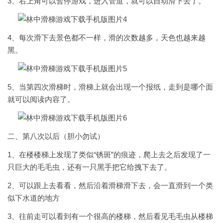
3、右上角可以暂停游戏，进入管道，就可以自动滑下去了。
4、每次滑下去景色都不一样，滑的次数越多，天色也越来越
黑。
5、当第四次滑梯时，滑梯上就会出现一个报纸，走到是哪个面
就可以阅读内容了。
二、第八次以后（胆小勿试）
1、在楼楼梯上发现了类似“锈斑”的痕迹，爬上去之后发现了一
只巨大的毛毛虫，还有一只黑手把它给拽下去了。
2、可以跟上去看看，然后沿着滑梯滑下去，会一直滑到一个类
似下水道的地方
3、往前走可以看到有一个很高的楼梯，然后看见毛毛虫从楼梯