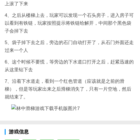
上滚了下来
4、之后从楼梯上去，玩家可以发现一个石头房子，进入房子可
以看到有铁链，玩家按照提示将铁链给解开，中间那个黑色袋
子会掉下去
5、袋子掉下去之后，旁边的石门自动打开了，从石门外面还走
过来一个人
6、这个时候不要慌，等旁边的下水道口打开之后，赶紧迅速的
从这里钻下去
7、沿着下水道走，看到一个红色管道（应该就是之前的滑
梯），但是等玩家出来之后滑梯消失了，只有一片空地，然后
就结束了。
游戏信息