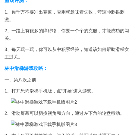
游戏评测：
1、你千万不要冲出赛道，否则就意味着失败，弯道冲刺很刺
激。
2、一路上有很多的障碍物，你要一个个的克服，才能成功的闯
关。
3、每天玩一玩，你可以从中积累经验，知道该如何帮助滑梯女
王过关。
林中滑梯游戏攻略：
一、第八次之前
1、打开恐怖滑梯手机版，点“开始”进入游戏。
2、滑动屏幕可以切换视角和方向，通过左下角的轮盘移动。