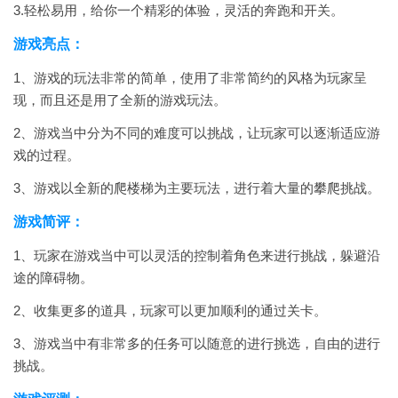
3.轻松易用，给你一个精彩的体验，灵活的奔跑和开关。
游戏亮点：
1、游戏的玩法非常的简单，使用了非常简约的风格为玩家呈
现，而且还是用了全新的游戏玩法。
2、游戏当中分为不同的难度可以挑战，让玩家可以逐渐适应游
戏的过程。
3、游戏以全新的爬楼梯为主要玩法，进行着大量的攀爬挑战。
游戏简评：
1、玩家在游戏当中可以灵活的控制着角色来进行挑战，躲避沿
途的障碍物。
2、收集更多的道具，玩家可以更加顺利的通过关卡。
3、游戏当中有非常多的任务可以随意的进行挑选，自由的进行
挑战。