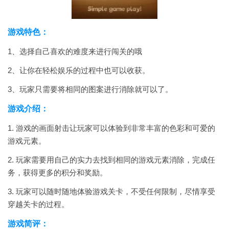
游戏特色：
1、选择自己喜欢的难度来进行闯关的哦
2、让你在轻松娱乐的过程中也可以收获。
3、玩家只需要将相同的图案进行消除就可以了。
游戏介绍：
1. 游戏的画面射击让玩家可以体验到非常丰富的色彩和可爱的
游戏元素。
2. 玩家需要用自己的实力去找到相同的游戏元素消除，完成任
务，获得更多的积分和奖励。
3. 玩家可以随时随地体验游戏关卡，不受任何限制，尽情享受
穿越关卡的过程。
游戏简评：