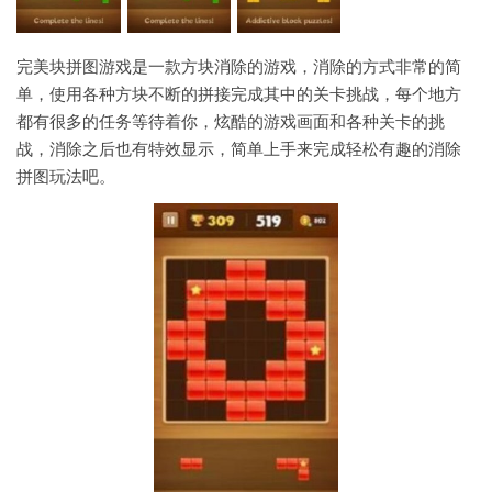
完美块拼图游戏是一款方块消除的游戏，消除的方式非常的简
单，使用各种方块不断的拼接完成其中的关卡挑战，每个地方
都有很多的任务等待着你，炫酷的游戏画面和各种关卡的挑
战，消除之后也有特效显示，简单上手来完成轻松有趣的消除
拼图玩法吧。