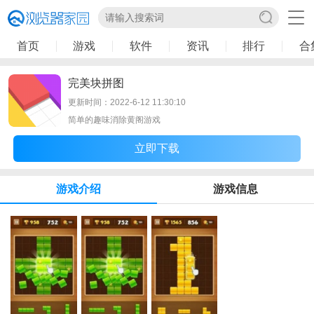
首页
游戏
软件
资讯
排行
合
完美块拼图
更新时间：2022-6-12 11:30:10
简单的趣味消除黄阁游戏
立即下载
游戏介绍
游戏信息