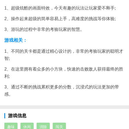
1、超级炫酷的画面特效，今天有趣的玩法让玩家爱不释手;
2、操作起来超级的简单容易上手，高难度的挑战等你体验;
3、游玩的过程中非常的考验玩家的智慧。
游戏相关：
1、不同的关卡都是通过精心设计的，非常的考验玩家的聪明才
智;
2、在这里拥有着众多的小方块，快速的击败敌人获得最终的胜
利;
3、通过不断的挑战累积更多的分数，沉浸式的玩法更加的带
感。
游戏信息
趣味
休闲
消除
闯关