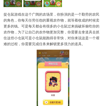
捉仓鼠游戏在这个广阔的农场里，你扮演的是一个勤劳的农民
的角色，你每天任劳任怨的重视农作物，就等着收成的时候卖
更多的钱。可是每天都会有很多的小仓鼠过来搞破坏偷吃你的
农作物，为了让自己的农作物更加完整，你需要去拿道具去抓
住这些小仓鼠可是小仓鼠能跑得非常快，对你来说这是一个艰
难的过程，你需要完成任务来解锁更多强力的道具。