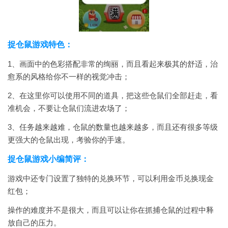
捉仓鼠游戏特色：
1、画面中的色彩搭配非常的绚丽，而且看起来极其的舒适，治
愈系的风格给你不一样的视觉冲击；
2、在这里你可以使用不同的道具，把这些仓鼠们全部赶走，看
准机会，不要让仓鼠们流进农场了；
3、任务越来越难，仓鼠的数量也越来越多，而且还有很多等级
更强大的仓鼠出现，考验你的手速。
捉仓鼠游戏小编简评：
游戏中还专门设置了独特的兑换环节，可以利用金币兑换现金
红包；
操作的难度并不是很大，而且可以让你在抓捕仓鼠的过程中释
放自己的压力。