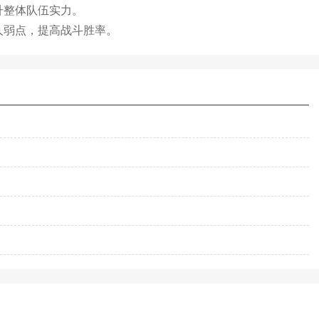
升整体队伍实力。
人弱点，提高战斗胜率。