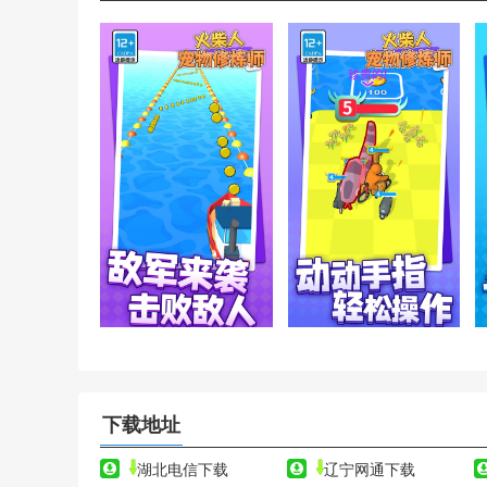
下载地址
湖北电信下载
辽宁网通下载