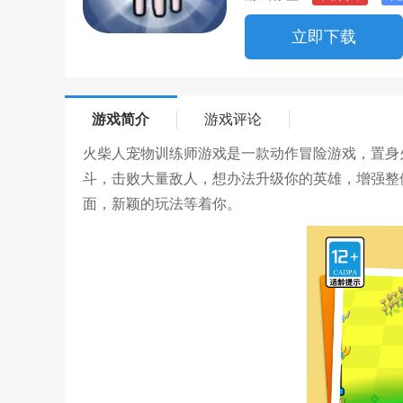
立即下载
游戏简介
游戏评论
火柴人宠物训练师游戏是一款动作冒险游戏，置身
斗，击败大量敌人，想办法升级你的英雄，增强整体
面，新颖的玩法等着你。