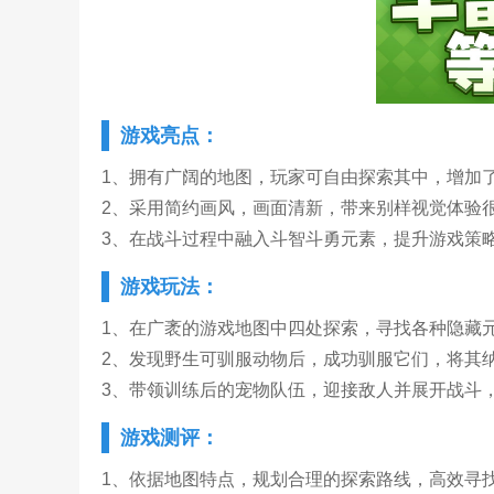
游戏亮点：
1、拥有广阔的地图，玩家可自由探索其中，增加
2、采用简约画风，画面清新，带来别样视觉体验
3、在战斗过程中融入斗智斗勇元素，提升游戏策
游戏玩法：
1、在广袤的游戏地图中四处探索，寻找各种隐藏
2、发现野生可驯服动物后，成功驯服它们，将其
3、带领训练后的宠物队伍，迎接敌人并展开战斗
游戏测评：
1、依据地图特点，规划合理的探索路线，高效寻