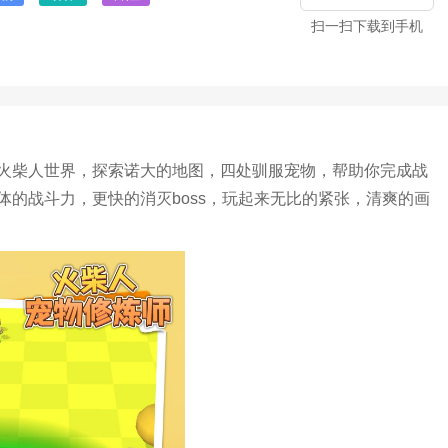
扫一扫下载到手机
火柴人世界，探索诺大的地图，四处驯服宠物，帮助你完成战
的战斗力，更快的消灭boss，玩起来无比的紧张，清爽的画