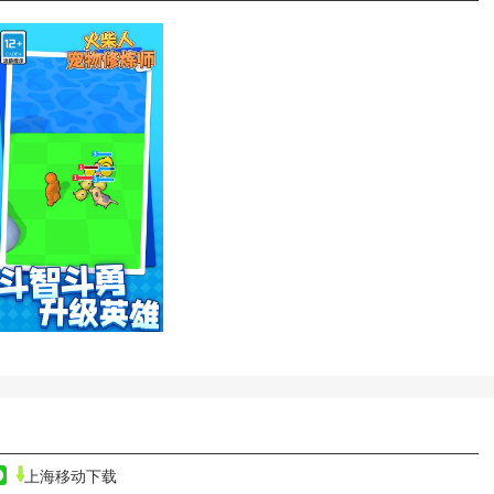
上海移动下载