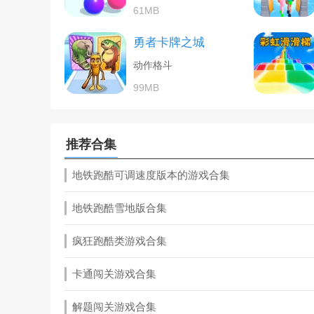
61MB
勇者卡牌之城
动作格斗
99MB
推荐合集
地铁跑酷可调速度版本的游戏合集
地铁跑酷雪地版合集
疯狂跑酷类游戏合集
卡通闯关游戏合集
解题闯关游戏合集