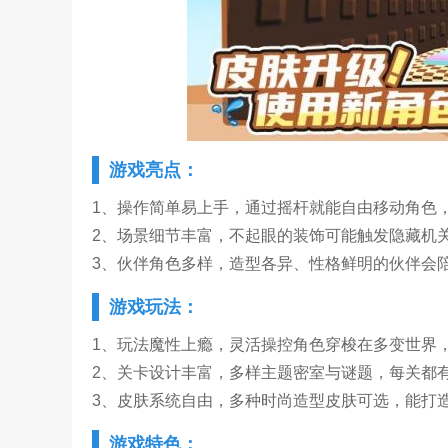
游戏亮点：
1、操作简单易上手，通过摇杆就能自由移动角色
2、场景细节丰富，不起眼的装饰可能触发隐藏机
3、伙伴角色多样，造型各异、性格鲜明的伙伴会
游戏玩法：
1、玩法魔性上瘾，灵活操控角色穿梭在多变世界
2、关卡设计丰富，多样主题密室与谜题，每关都
3、皮肤系统自由，多种时尚造型皮肤可选，能打
游戏特色：