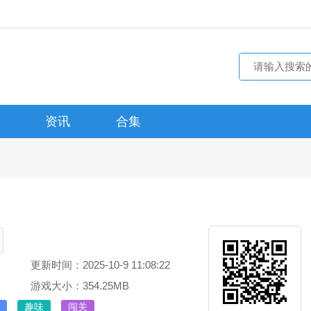
资讯
合集
更新时间：2025-10-9 11:08:22
游戏大小：354.25MB
趣味
闯关