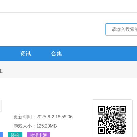
资讯
合集
王
更新时间：2025-9-2 18:59:06
游戏大小：125.29MB
装扮
动漫卡通