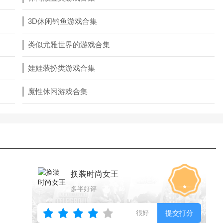
3D休闲钓鱼游戏合集
类似尤雅世界的游戏合集
娃娃装扮类游戏合集
魔性休闲游戏合集
换装时尚女王
多半好评
很好
提交打分