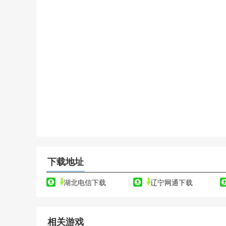
下载地址
湖北电信下载
辽宁网通下载
相关游戏