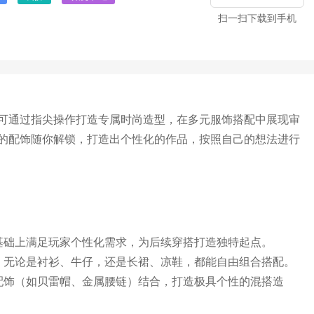
扫一扫下载到手机
可通过指尖操作打造专属时尚造型，在多元服饰搭配中展现审
的配饰随你解锁，打造出个性化的作品，按照自己的想法进行
基础上满足玩家个性化需求，为后续穿搭打造独特起点。
，无论是衬衫、牛仔，还是长裙、凉鞋，都能自由组合搭配。
配饰（如贝雷帽、金属腰链）结合，打造极具个性的混搭造