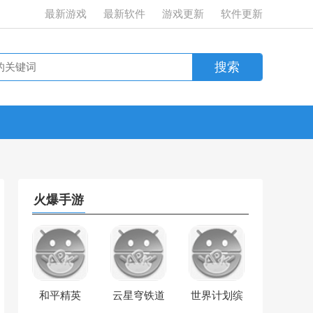
最新游戏
最新软件
游戏更新
软件更新
火爆手游
和平精英
云星穹铁道
世界计划缤
纷舞台