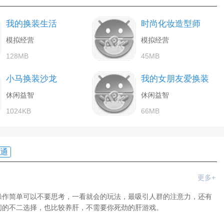
我的换装生活
时尚化妆造型师
模拟经营
模拟经营
128MB
45MB
小马换装沙龙
我的女朋友爱换装
休闲益智
休闲益智
1024KB
66MB
通
更多+
操作简单可以不要思考，一看就会的玩法，最吸引人群的注意力，还有
间的不二选择，也比较养肝，不需要你死劲的肝游戏。