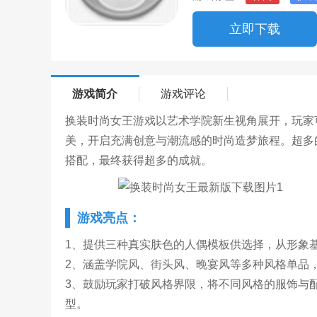
立即下载
游戏简介
游戏评论
换装时尚女王游戏以艺术学院新生视角展开，玩家
美，开启充满创意与潮流感的时尚造梦旅程。超多
搭配，最终获得超多的成就。
游戏亮点：
1、提供三种真实肤色的人偶模板供选择，从形象
2、涵盖学院风、街头风、晚宴风等多种风格单品
3、鼓励玩家打破风格界限，将不同风格的服饰与
型。