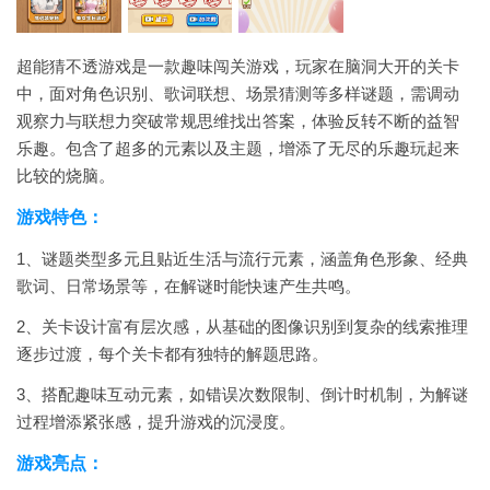
超能猜不透游戏是一款趣味闯关游戏，玩家在脑洞大开的关卡
中，面对角色识别、歌词联想、场景猜测等多样谜题，需调动
观察力与联想力突破常规思维找出答案，体验反转不断的益智
乐趣。包含了超多的元素以及主题，增添了无尽的乐趣玩起来
比较的烧脑。
游戏特色：
1、谜题类型多元且贴近生活与流行元素，涵盖角色形象、经典
歌词、日常场景等，在解谜时能快速产生共鸣。
2、关卡设计富有层次感，从基础的图像识别到复杂的线索推理
逐步过渡，每个关卡都有独特的解题思路。
3、搭配趣味互动元素，如错误次数限制、倒计时机制，为解谜
过程增添紧张感，提升游戏的沉浸度。
游戏亮点：