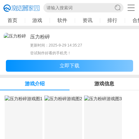
首页
游戏
软件
资讯
排行
合
压力粉碎
更新时间：2025-9-29 14:35:27
尝试制作好看的手机壳！
立即下载
游戏介绍
游戏信息