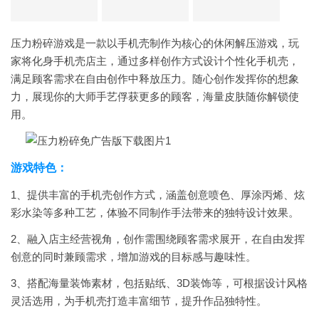
压力粉碎游戏是一款以手机壳制作为核心的休闲解压游戏，玩
家将化身手机壳店主，通过多样创作方式设计个性化手机壳，
满足顾客需求在自由创作中释放压力。随心创作发挥你的想象
力，展现你的大师手艺俘获更多的顾客，海量皮肤随你解锁使
用。
游戏特色：
1、提供丰富的手机壳创作方式，涵盖创意喷色、厚涂丙烯、炫
彩水染等多种工艺，体验不同制作手法带来的独特设计效果。
2、融入店主经营视角，创作需围绕顾客需求展开，在自由发挥
创意的同时兼顾需求，增加游戏的目标感与趣味性。
3、搭配海量装饰素材，包括贴纸、3D装饰等，可根据设计风格
灵活选用，为手机壳打造丰富细节，提升作品独特性。