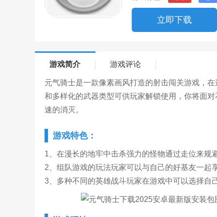
立即下载
游戏简介
游戏评论
元气骑士是一款像素画风打造的射击闯关游戏，在
和多样化的武器类型可供玩家解锁使用，你将面对
速的消灭。
游戏特色：
1、在漫长的地牢中击杀强力的怪物通过走位来规
2、组队游戏的玩法玩家可以与自己的好基友一起
3、多种不同的英雄战斗玩家在游戏中可以选择自