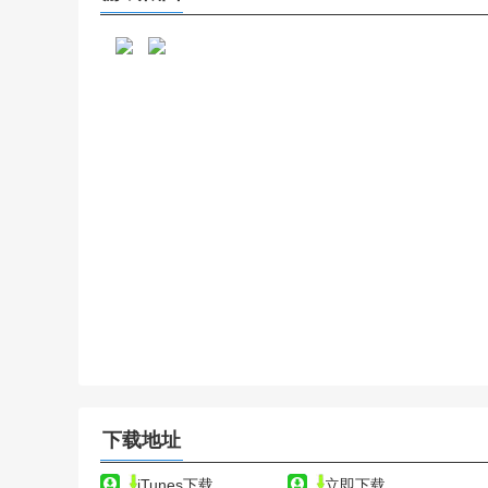
下载地址
iTunes下载
立即下载