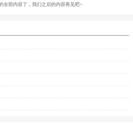
的全部内容了，我们之后的内容再见吧~