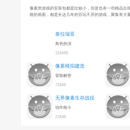
像素类游戏的安装包都是比较小，但是也有一些精品出
格的画面，都是长达几年的百玩不厌的游戏，聚集有大
泰拉瑞亚
角色扮演
156MB
像素模拟建造
冒险解密
75MB
无界像素生存战役
动作格斗
23MB