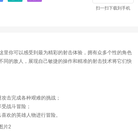
扫一扫下载到手机
这里你可以感受到最为精彩的射击体验，拥有众多个性的角色
不同的敌人，展现自己敏捷的操作和精准的射击技术将它们快
避攻击完成各种艰难的挑战；
享受战斗冒险；
己喜欢的英雄人物进行冒险。