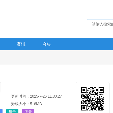
资讯
合集
更新时间：2025-7-26 11:30:27
游戏大小：518MB
射击
闯关