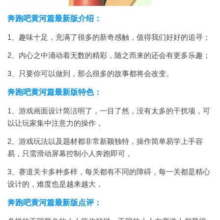
奔跑吧黄河篇最新版介绍：
1、趣味十足，充满了很多的新奇感触，值得我们好好的追寻；
2、内心之中涌动着无数的精彩，随之而来的还会有更多乐趣；
3、只要你可以做到，那么很多的故事都将会改变。
奔跑吧黄河篇最新版特色：
1、游戏画面设计简洁明了，一目了然，没有太多的干扰项，可
以让玩家集中注意力的操作，
2、游戏玩法以及题材都非常新颖独特，操作简单易学上手容
易，只需滑动屏幕控制小人奔跑即可，
3、赛道关卡多种多样，每关都有不同的障碍，每一关都是精心
设计的，难度也是越来越大，
奔跑吧黄河篇最新版点评：