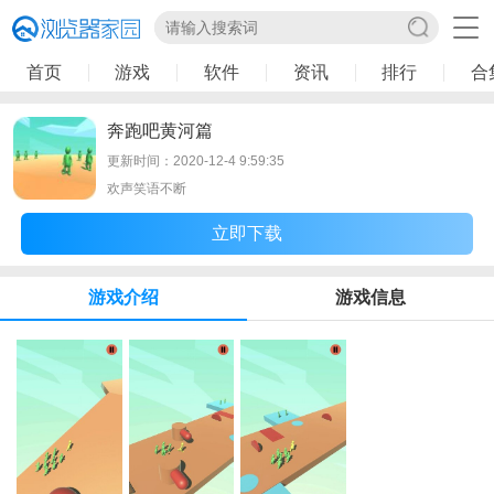
首页
游戏
软件
资讯
排行
合
奔跑吧黄河篇
更新时间：2020-12-4 9:59:35
欢声笑语不断
立即下载
游戏介绍
游戏信息