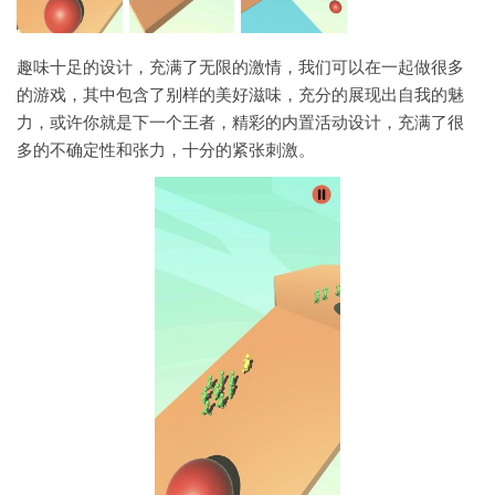
趣味十足的设计，充满了无限的激情，我们可以在一起做很多
的游戏，其中包含了别样的美好滋味，充分的展现出自我的魅
力，或许你就是下一个王者，精彩的内置活动设计，充满了很
多的不确定性和张力，十分的紧张刺激。