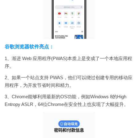
谷歌浏览器软件亮点：
1、渐进 Web 应用程序(PWAS)本质上是变成了一个本地应用程
序。
2、如果一个站点支持 PWAS，他们可以绕过创建专用的移动应
用程序，为开发节省时间和精力。
3、Chrome能够利用最新的OS功能，例如Windows 8的High
Entropy ASLR，64位Chrome在安全性上也实现了大幅提升。