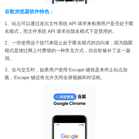
谷歌浏览器软件特色：
1、站点可以通过发出文件系统 API 请求来检测用户是否处于匿
名模式，而文件系统 API 请求在隐名模式下是禁用的。
2、一些使用这个技巧来阻止处于匿名模式的访问者，因为隐匿
模式是绕过网上付费墙的一种常见方式，但谷歌修补了这一漏
洞。
3、在与交互时，如果用户使用 Escape 键就是来停止站点加
载，Escape 键还将允许关闭全屏视频和对话框。