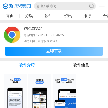
首页
游戏
软件
资讯
排行
合
谷歌浏览器
更新时间：2025-1-18 11:46:35
轻松上网，给你极速体验！
立即下载
软件介绍
软件信息