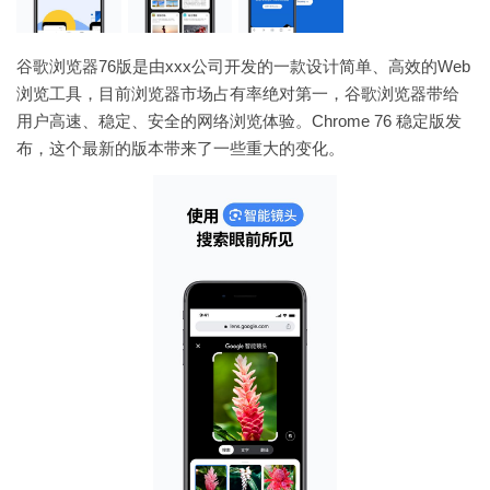
谷歌浏览器76版是由xxx公司开发的一款设计简单、高效的Web
浏览工具，目前浏览器市场占有率绝对第一，谷歌浏览器带给
用户高速、稳定、安全的网络浏览体验。Chrome 76 稳定版发
布，这个最新的版本带来了一些重大的变化。