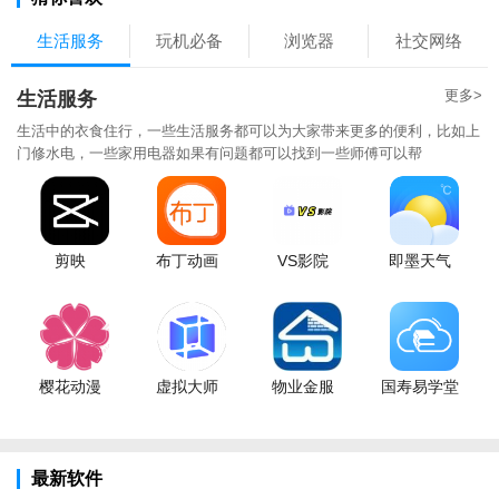
生活服务
玩机必备
浏览器
社交网络
更多>
生活服务
生活中的衣食住行，一些生活服务都可以为大家带来更多的便利，比如上
门修水电，一些家用电器如果有问题都可以找到一些师傅可以帮
剪映
布丁动画
VS影院
即墨天气
樱花动漫
虚拟大师
物业金服
国寿易学堂
最新软件