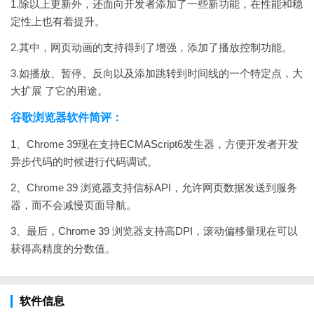
1.除以上更新外，还面向开发者添加了一些新功能，在性能和稳
定性上也有着提升。
2.其中，网页动画的支持得到了增强，添加了播放控制功能。
3.如播放、暂停、反向以及添加跳转到时间线的一个特定点，大
大扩展 了它的用途。
谷歌浏览器软件简评：
1、Chrome 39现在支持ECMAScript6发生器，方便开发者开发
异步代码的时候进行代码调试。
2、Chrome 39 浏览器支持信标API，允许网页数据发送到服务
器，而不会减慢页面导航。
3、最后，Chrome 39 浏览器支持高DPI，滚动偏移量现在可以
获得高精度的分数值。
软件信息