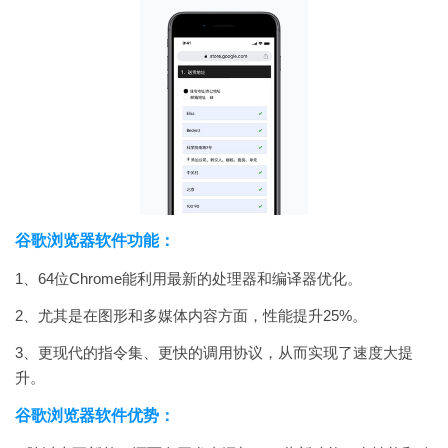
谷歌浏览器软件功能：
1、64位Chrome能利用最新的处理器和编译器优化。
2、尤其是在图形和多媒体内容方面，性能提升25%。
3、更现代的指令集、更快的调用协议，从而实现了速度大提
升。
谷歌浏览器软件优势：