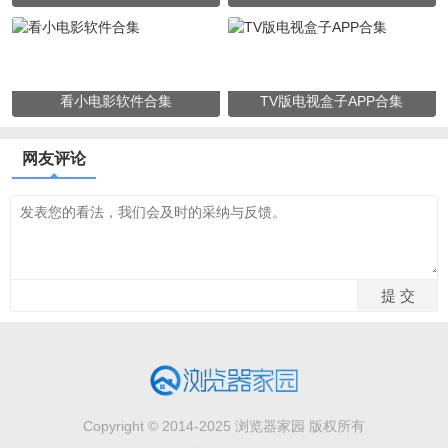
看小电影软件合集
TV版电视盒子APP合集
网友评论
Copyright © 2014-2025 浏览器家园 版权所有