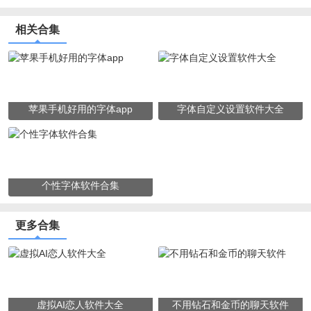
相关合集
苹果手机好用的字体app
字体自定义设置软件大全
个性字体软件合集
更多合集
虚拟AI恋人软件大全
不用钻石和金币的聊天软件