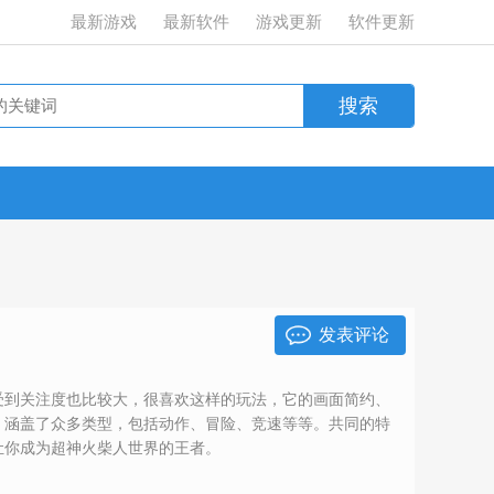
最新游戏
最新软件
游戏更新
软件更新
发表评论
受到关注度也比较大，很喜欢这样的玩法，它的画面简约、
，涵盖了众多类型，包括动作、冒险、竞速等等。共同的特
让你成为超神火柴人世界的王者。