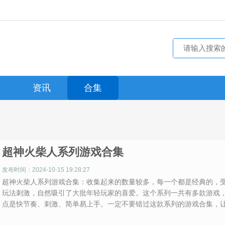
资讯
合集
超神火柴人系列游戏合集
发布时间：2024-10-15 19:28:27
超神火柴人系列游戏合集：收集起来的数量较多，每一个都是经典的，
玩法刺激，自然吸引了大批年轻玩家的喜爱。这个系列一共有多款游戏
点是快节奏、刺激、简单易上手。一定不要错过这款系列的游戏合集，