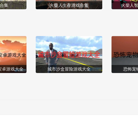
合集
火柴人生存游戏合集
火柴人
安卓游戏大全
城市沙盒冒险游戏大全
恐怖宠