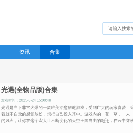
资讯
合集
光遇(全物品版)合集
发布时间：2025-3-24 15:00:48
光遇是当下非常火爆的一款唯美治愈解谜游戏，受到广大的玩家喜爱，
着就不自觉的感觉放松，想把自己投入其中。游戏内的一花一草，一人
的风声，让你在这个宏大且不断变化的天空王国自由的翱翔，在云中穿