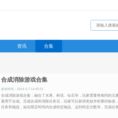
资讯
合集
合成消除游戏合集
发布时间：2024-3-7 14:45:51
合成消除游戏合集：融合了水果、鲜花、钻石等，玩家需要将相同的元
素用于合成。完成合成和消除任务后，玩家可以获得奖励并积累经验值
任务和挑战，如在限定时间内合成特定物品、达到特定分数等，完成任