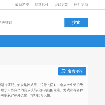
最新游戏
最新软件
游戏更新
软件更新
发表评论
素进行匹配，触发消除效果。消除的同时，也会产生新的元
，用于升级自己的合成技能或解锁新的元素。游戏设有各种
务可以获得额外奖励，增加的可玩性。