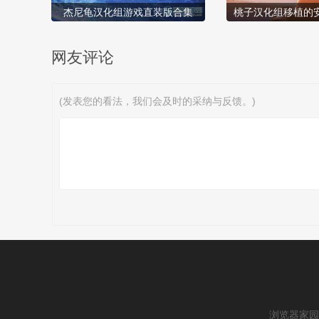
杰尼龟汉化组游戏直装版合集
桃子汉化组移植的
网友评论
(发表您的看法，我们会及时的采纳与反馈。)
浏览器家园