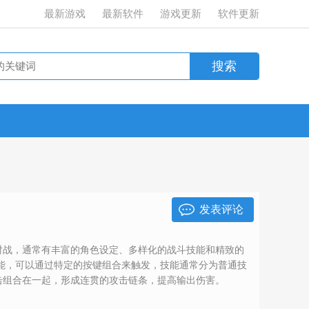
最新游戏
最新软件
游戏更新
软件更新
发表评论
对战，通常有丰富的角色设定、多样化的战斗技能和精致的
能，可以通过特定的按键组合来触发，技能通常分为普通技
击组合在一起，形成连贯的攻击链条，提高输出伤害。