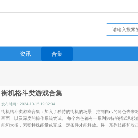
资讯
合集
街机格斗类游戏合集
发布时间：2024-10-15 19:32:34
街机格斗类游戏合集：加入了独特的街机的场景，控制自己的角色去来
画面，以及深度的操作系统尝试。 每个角色都有一系列独特的招式和技
能和大招，累积特殊能量或完成一定条件才能释放。将一系列技能和攻