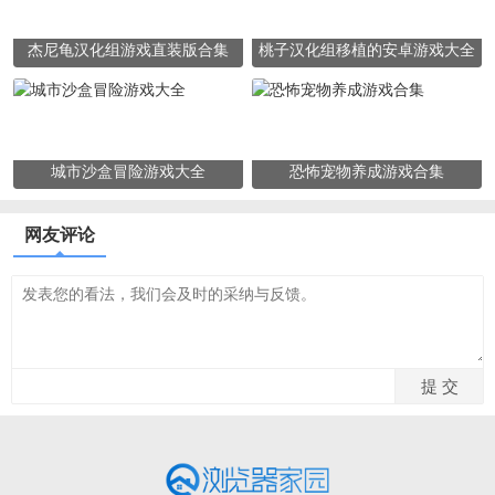
杰尼龟汉化组游戏直装版合集
桃子汉化组移植的安卓游戏大全
城市沙盒冒险游戏大全
恐怖宠物养成游戏合集
网友评论