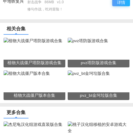
射击战争
86MB
v1.0
详情
修勾作战，吃鸡冒险！
相关合集
植物大战僵尸塔防版游戏合集
pvz塔防版游戏合集
植物大战僵尸版本合集
pvz_bt金坷垃版合集
更多合集