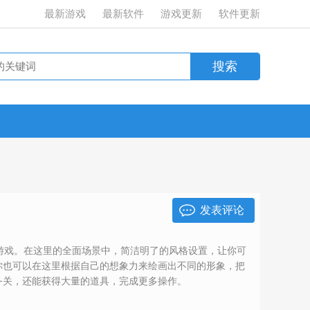
最新游戏
最新软件
游戏更新
软件更新
发表评论
法游戏。在这里的全面场景中，简洁明了的风格设置，让你可
你也可以在这里根据自己的想象力来绘画出不同的形象，把
务关，还能获得大量的道具，完成更多操作。