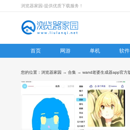
浏览器家园-提供优质下载服务！
首页
网游
单机
软件
您的位置：
浏览器家园
→
合集
→ wand老婆生成器app官方