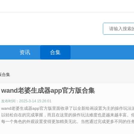
资讯
合集
版合集
wand老婆生成器app官方版合集
发布时间：2025-3-14 15:26:01
wand老婆生成器app官方版里面收录了以全新绘画设置为主的操作玩
以轻松自在的完成掌握，而且在这里的操作玩法难度也是越来越丰富。
每一个角色的外观设置变得更加精美无比。当然通过完成更多不同的任