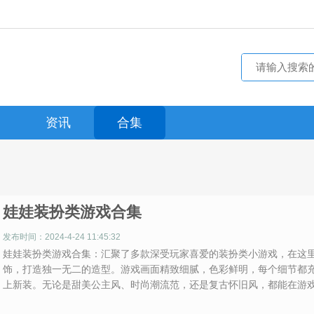
资讯
合集
娃娃装扮类游戏合集
发布时间：2024-4-24 11:45:32
娃娃装扮类游戏合集：汇聚了多款深受玩家喜爱的装扮类小游戏，在这
饰，打造独一无二的造型。游戏画面精致细腻，色彩鲜明，每个细节都
上新装。无论是甜美公主风、时尚潮流范，还是复古怀旧风，都能在游