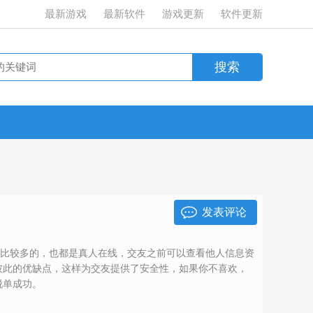
最新游戏
最新软件
游戏更新
软件更新
发表评论
是比较多的，也都是真人在线，交友之前可以查看他人信息资
彼此的优缺点，这样为交友提供了安全性，如果你不喜欢，
脱单成功。