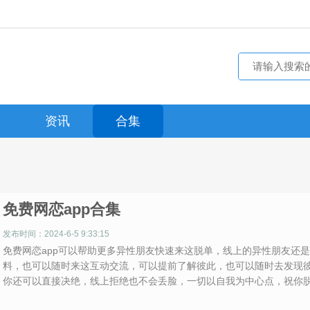
资讯
合集
免费网恋app合集
发布时间：2024-6-5 9:33:15
免费网恋app可以帮助更多异性朋友快速来这脱单，线上的异性朋友还
料，也可以随时来这互动交流，可以提前了解彼此，也可以随时去发现
你还可以直接决绝，线上拒绝也不会丢脸，一切以自我为中心点，祝你