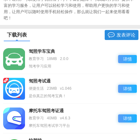
富的学习服务，让用户可以轻松学习和使用，帮助用户更快的学习和使
用，让用户可以随时使用手机轻松操作，那么就让我们一起来使用看看
吧！
下载列表
发表评论
驾照学车宝典
教育学习
18MB
2.0.0
详情
驾考学习应用
驾照考试通
便捷生活
23MB
v1.046
详情
是你真正的驾考宝典！
摩托车驾照考证通
教育学习
40MB
v4.6.3
详情
摩托车驾照考试学习平台