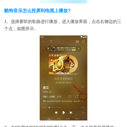
酷狗音乐怎么投屏到电视上播放?
1、选择要听的歌曲进行播放，进入播放界面，点击右侧边的三
个点，如图所示。