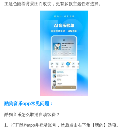
主题色随着背景图而改变，更有多款主题任君选择。
酷狗音乐app常见问题：
酷狗音乐怎么取消自动续费？
1、打开酷狗app并登录账号，然后点击右下角【我的】选项。