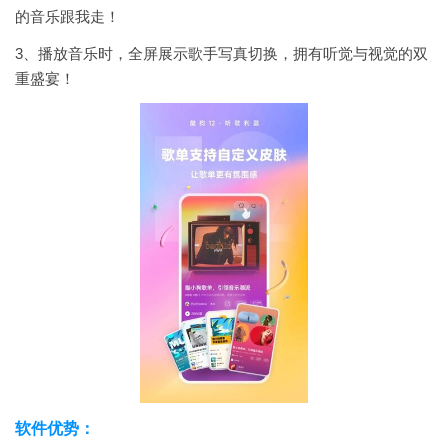
的音乐跟我走！
3、播放音乐时，全屏展示歌手写真切换，拥有听觉与视觉的双
重盛宴！
软件优势：