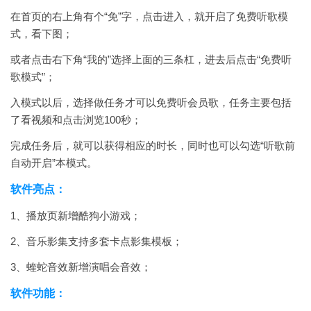
在首页的右上角有个“免”字，点击进入，就开启了免费听歌模
式，看下图；
或者点击右下角“我的”选择上面的三条杠，进去后点击“免费听
歌模式”；
入模式以后，选择做任务才可以免费听会员歌，任务主要包括
了看视频和点击浏览100秒；
完成任务后，就可以获得相应的时长，同时也可以勾选“听歌前
自动开启”本模式。
软件亮点：
1、播放页新增酷狗小游戏；
2、音乐影集支持多套卡点影集模板；
3、蝰蛇音效新增演唱会音效；
软件功能：