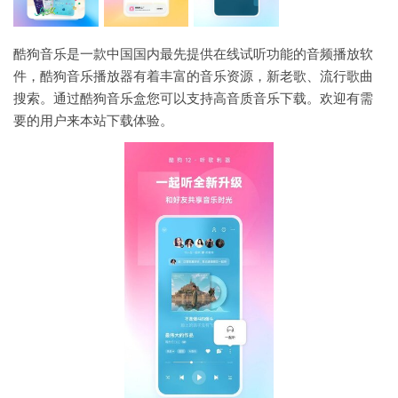
酷狗音乐是一款中国国内最先提供在线试听功能的音频播放软
件，酷狗音乐播放器有着丰富的音乐资源，新老歌、流行歌曲
搜索。通过酷狗音乐盒您可以支持高音质音乐下载。欢迎有需
要的用户来本站下载体验。