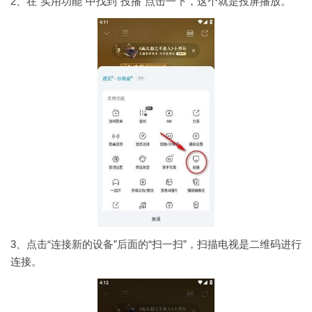
2、在“实用功能”中找到“投播”点击一下，这个就是投屏播放。
3、点击“连接新的设备”后面的“扫一扫”，扫描电视是二维码进行
连接。