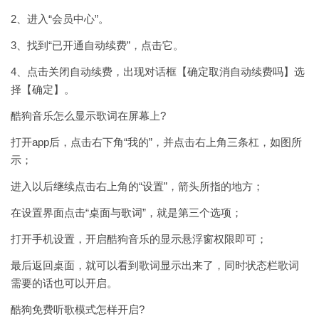
2、进入“会员中心”。
3、找到“已开通自动续费”，点击它。
4、点击关闭自动续费，出现对话框【确定取消自动续费吗】选
择【确定】。
酷狗音乐怎么显示歌词在屏幕上?
打开app后，点击右下角“我的”，并点击右上角三条杠，如图所
示；
进入以后继续点击右上角的“设置”，箭头所指的地方；
在设置界面点击“桌面与歌词”，就是第三个选项；
打开手机设置，开启酷狗音乐的显示悬浮窗权限即可；
最后返回桌面，就可以看到歌词显示出来了，同时状态栏歌词
需要的话也可以开启。
酷狗免费听歌模式怎样开启?