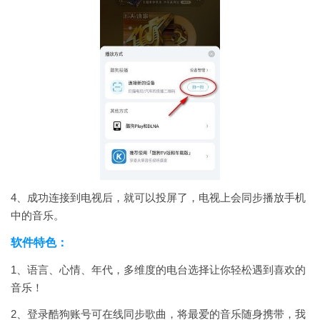
4、成功连接到电视后，就可以投屏了，电视上会同步播放手机
中的音乐。
软件特色：
1、语言、心情、年代，多维度的电台选择让你轻松遇到喜欢的
音乐！
2、登录酷狗账号可在线同步歌曲，将最爱的音乐随身携带，我